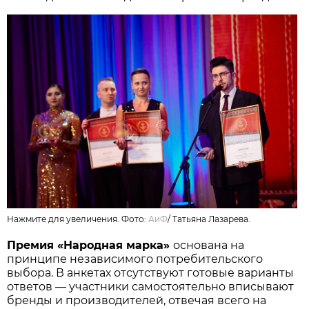
Нажмите для увеличения. Фото:
АиФ
/
Татьяна Лазарева.
Премия «Народная марка»
основана на
принципе независимого потребительского
выбора. В анкетах отсутствуют готовые варианты
ответов — участники самостоятельно вписывают
бренды и производителей, отвечая всего на