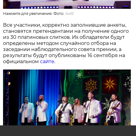
Нажмите для увеличения. Фото:
АиФ
Все участники, корректно заполнившие анкеты,
становятся претендентами на получение одного
из 30 платиновых слитков. Их обладатели будут
определены методом случайного отбора на
заседании наблюдательного совета премии, а
результаты будут опубликованы 16 сентября на
официальном
сайте
.