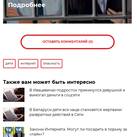
Подробнее
ОСТАВИТЬ КОММЕНТАРИЙ (0)
дети
интернет
опасность
Также вам может быть интересно
В Ивацевичах подросток прикинулся девушкой и
вымогал деньги в соцсети
В Беларуси дети все чаще становятся жертвами
развратных действий в Сети
Законы Интернета. Могут ли посадить в тюрьму за
«лайк»?