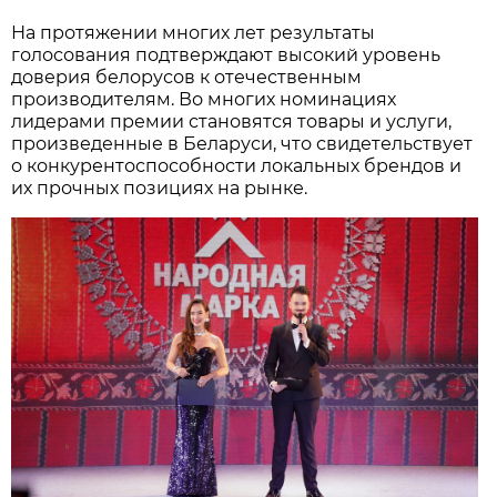
На протяжении многих лет результаты
голосования подтверждают высокий уровень
доверия белорусов к отечественным
производителям. Во многих номинациях
лидерами премии становятся товары и услуги,
произведенные в Беларуси, что свидетельствует
о конкурентоспособности локальных брендов и
их прочных позициях на рынке.