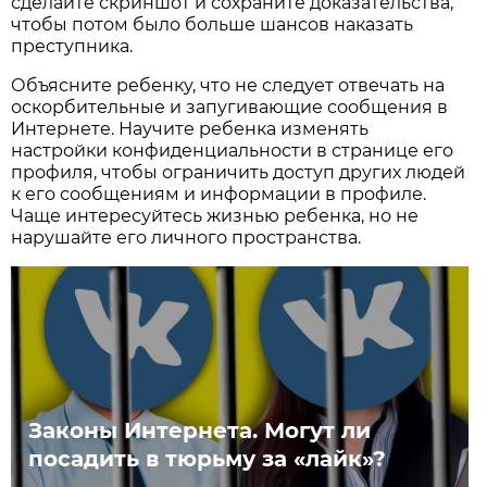
сделайте скриншот и сохраните доказательства,
чтобы потом было больше шансов наказать
преступника.
Объясните ребенку, что не следует отвечать на
оскорбительные и запугивающие сообщения в
Интернете. Научите ребенка изменять
настройки конфиденциальности в странице его
профиля, чтобы ограничить доступ других людей
к его сообщениям и информации в профиле.
Чаще интересуйтесь жизнью ребенка, но не
нарушайте его личного пространства.
Законы Интернета. Могут ли
посадить в тюрьму за «лайк»?