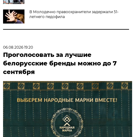
В Молодечно правоохранители задержали 51-
летнего педофила
06.08.2026 19:20
Проголосовать за лучшие
белорусские бренды можно до 7
сентября