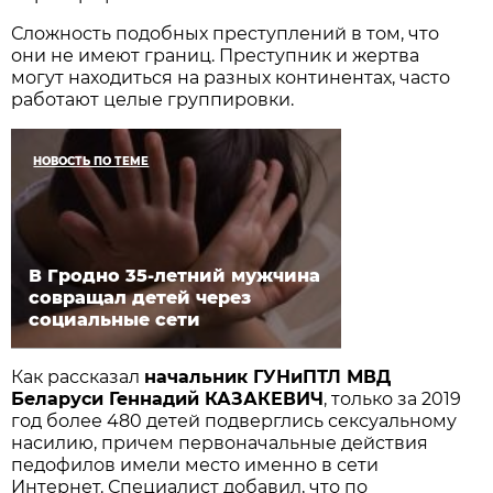
Сложность подобных преступлений в том, что
они не имеют границ. Преступник и жертва
могут находиться на разных континентах, часто
работают целые группировки.
НОВОСТЬ ПО ТЕМЕ
В Гродно 35-летний мужчина
совращал детей через
социальные сети
Как рассказал
начальник ГУНиПТЛ МВД
Беларуси Геннадий КАЗАКЕВИЧ
, только за 2019
год более 480 детей подверглись сексуальному
насилию, причем первоначальные действия
педофилов имели место именно в сети
Интернет. Специалист добавил, что по