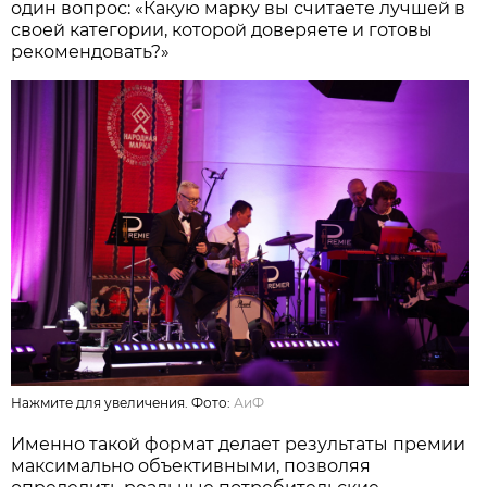
один вопрос: «Какую марку вы считаете лучшей в
своей категории, которой доверяете и готовы
рекомендовать?»
Нажмите для увеличения. Фото:
АиФ
Именно такой формат делает результаты премии
максимально объективными, позволяя