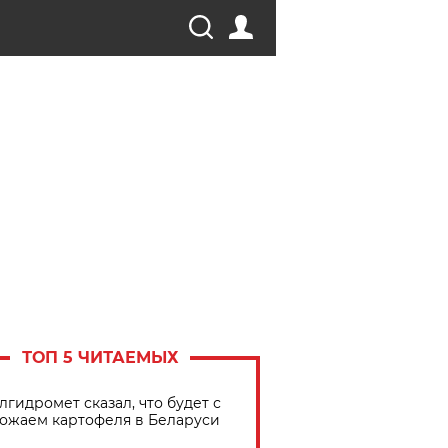
ТОП 5 ЧИТАЕМЫХ
лгидромет сказал, что будет с
ожаем картофеля в Беларуси