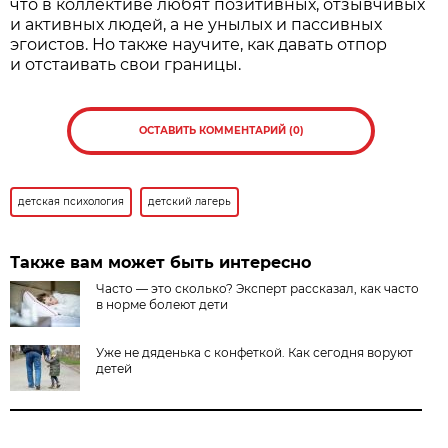
что в коллективе любят позитивных, отзывчивых
и активных людей, а не унылых и пассивных
эгоистов. Но также научите, как давать отпор
и отстаи­вать свои границы.
ОСТАВИТЬ КОММЕНТАРИЙ (0)
детская психология
детский лагерь
Также вам может быть интересно
Часто — это сколько? Эксперт рассказал, как часто
в норме болеют дети
Уже не дяденька с конфеткой. Как сегодня воруют
детей