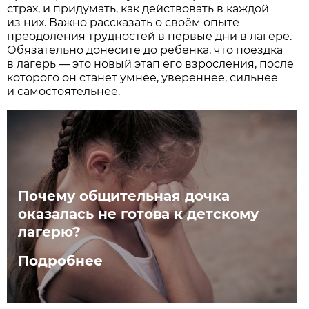
страх, и придумать, как действовать в каждой
из них. Важно рассказать о своём опыте
преодоления трудностей в первые дни в лагере.
Обязательно донесите до ребёнка, что поезд­ка
в лагерь — это новый этап его взросления, после
которого он станет умнее, увереннее, сильнее
и самостоятельнее.
Почему общительная дочка
оказалась не готова к детскому
лагерю?
Подробнее