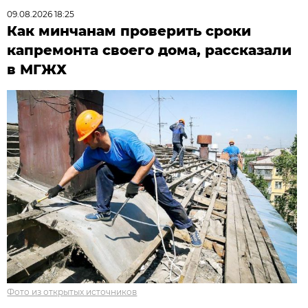
09.08.2026 18:25
Как минчанам проверить сроки
капремонта своего дома, рассказали
в МГЖХ
Фото из открытых источников