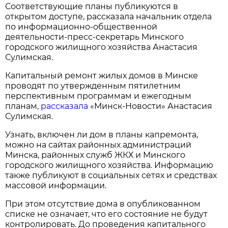
Соответствующие планы публикуются в
открытом доступе, рассказала начальник отдела
по информационно-общественной
деятельности-пресс-секретарь Минского
городского жилищного хозяйства Анастасия
Сулимская.
Капитальный ремонт жилых домов в Минске
проводят по утвержденным пятилетним
перспективным программам и ежегодным
планам,
рассказала
«Минск-Новости» Анастасия
Сулимская.
Узнать, включен ли дом в планы капремонта,
можно на сайтах районных администраций
Минска, районных служб ЖКХ и Минского
городского жилищного хозяйства. Информацию
также публикуют в социальных сетях и средствах
массовой информации.
При этом отсутствие дома в опубликованном
списке не означает, что его состояние не будут
контролировать. До проведения капитального