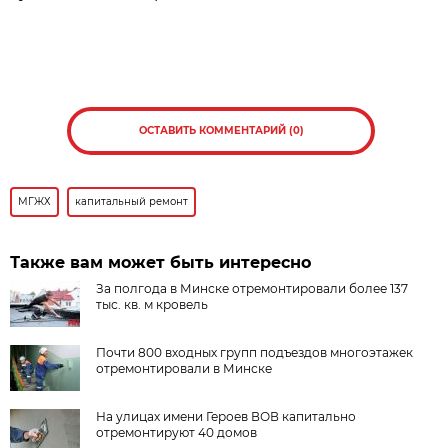
ОСТАВИТЬ КОММЕНТАРИЙ (0)
МГЖХ
капитальный ремонт
Также вам может быть интересно
За полгода в Минске отремонтировали более 137
тыс. кв. м кровель
Почти 800 входных групп подъездов многоэтажек
отремонтировали в Минске
На улицах имени Героев ВОВ капитально
отремонтируют 40 домов