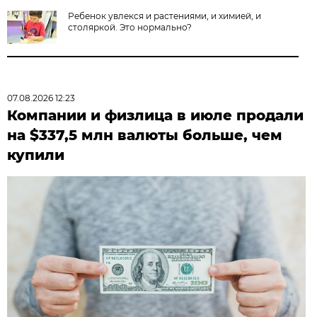
Ребенок увлекся и растениями, и химией, и
столяркой. Это нормально?
07.08.2026 12:23
Компании и физлица в июле продали
на $337,5 млн валюты больше, чем
купили