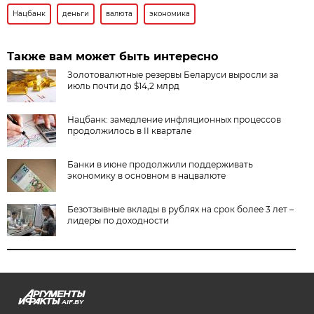
Нацбанк
деньги
валюта
экономика
Также вам может быть интересно
Золотовалютные резервы Беларуси выросли за
июль почти до $14,2 млрд
Нацбанк: замедление инфляционных процессов
продолжилось в II квартале
Банки в июне продолжили поддерживать
экономику в основном в нацвалюте
Безотзывные вклады в рублях на срок более 3 лет –
лидеры по доходности
AIF.BY