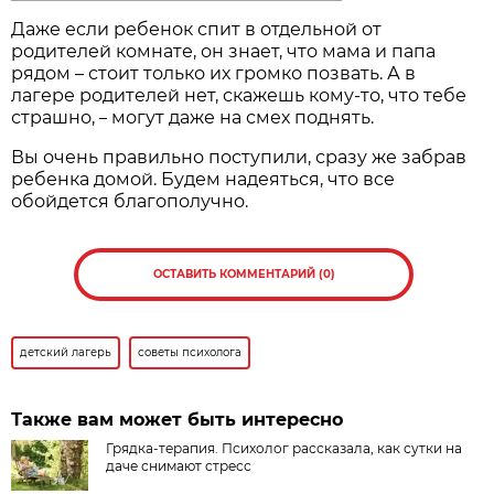
Даже если ребенок спит в отдельной от
родителей комнате, он знает, что мама и папа
рядом – стоит только их громко позвать. А в
лагере родителей нет, скажешь кому-то, что тебе
страшно,
могут даже на смех поднять.
–
Вы очень правильно поступили, сразу же забрав
ребенка домой. Будем надеяться, что все
обойдется благополучно.
ОСТАВИТЬ КОММЕНТАРИЙ (0)
детский лагерь
советы психолога
Также вам может быть интересно
Грядка-терапия. Психолог рассказала, как сутки на
даче снимают стресс