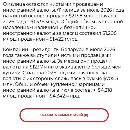
Физлица остаются чистыми продавцами
иностранной валюты. Физлица за июль 2026 года
на чистой основе продали $213,8 млн, с начала
2026 года – $1,336 млрд. Общий объем купленной
населением наличной и безналичной
иностранной валюты за месяц составил $1,208
млрд, проданной – $1,422 млрд.
Компании – резиденты Беларуси в июле 2026
года также выступили чистыми продавцами
иностранной валюты. За месяц они продали
валюты на $123,7 млн в эквиваленте больше, чем
купили. С начала 2026 года чистая покупка
валюты с их стороны сложилась в сумме $705,3
млн. Общий объем купленной юрлицами
иностранной валюты в июле составил $4,218
млрд, проданной – $4,342 млрд.
ОСТАВИТЬ КОММЕНТАРИЙ (0)