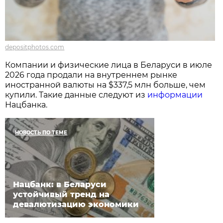
depositphotos.com
Компании и физические лица в Беларуси в июле
2026 года продали на внутреннем рынке
иностранной валюты на $337,5 млн больше, чем
купили. Такие данные следуют из
информации
Нацбанка.
НОВОСТЬ ПО ТЕМЕ
Нацбанк: в Беларуси
устойчивый тренд на
девалютизацию экономики