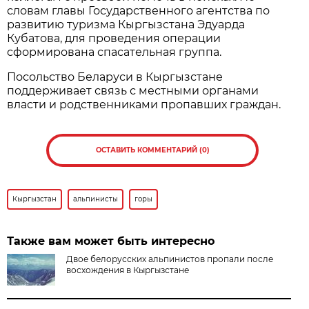
словам главы Государственного агентства по
развитию туризма Кыргызстана Эдуарда
Кубатова, для проведения операции
сформирована спасательная группа.
Посольство Беларуси в Кыргызстане
поддерживает связь с местными органами
власти и родственниками пропавших граждан.
ОСТАВИТЬ КОММЕНТАРИЙ (0)
Кыргызстан
альпинисты
горы
Также вам может быть интересно
Двое белорусских альпинистов пропали после
восхождения в Кыргызстане