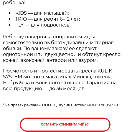
ребенка:
KIDS — для малышей;
TRIO — для ребят 6–12 лет;
FLY — для подростков.
Ребенку наверняка понравится идея
самостоятельно выбрать дизайн и материал
обивки. По вашему заказу ее сделают
однотонной или двухцветной и обтянут кресло
кожей, экокожей, антарой или азуром.
Посмотреть и протестировать кресла KULIK
SYSTEM можно в магазинах Минска, Гомеля,
Бобруйска и Большого Стиклево. Гарантия на
всю продукцию — до 36 месяцев.
* на правах рекламы. ООО ТД "Кулик Систем". ИНН: 9718050981
ОСТАВИТЬ КОММЕНТАРИЙ (0)