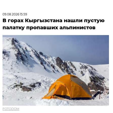
09.08.2026 15:59
В горах Кыргызстана нашли пустую
палатку пропавших альпинистов
FOTODOM