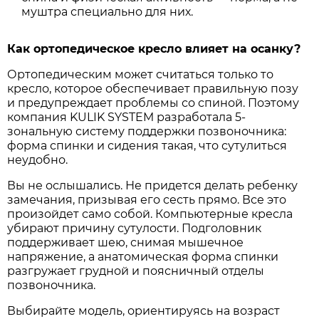
муштра специально для них.
Как ортопедическое кресло влияет на осанку?
Ортопедическим может считаться только то
кресло, которое обеспечивает правильную позу
и предупреждает проблемы со спиной. Поэтому
компания KULIK SYSTEM разработала 5-
зональную систему поддержки позвоночника:
форма спинки и сидения такая, что сутулиться
неудобно.
Вы не ослышались. Не придется делать ребенку
замечания, призывая его сесть прямо. Все это
произойдет само собой. Компьютерные кресла
убирают причину сутулости. Подголовник
поддерживает шею, снимая мышечное
напряжение, а анатомическая форма спинки
разгружает грудной и поясничный отделы
позвоночника.
Выбирайте модель, ориентируясь на возраст