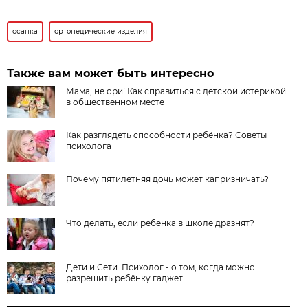
осанка
ортопедические изделия
Также вам может быть интересно
Мама, не ори! Как справиться с детской истерикой
в общественном месте
Как разглядеть способности ребёнка? Советы
психолога
Почему пятилетняя дочь может капризничать?
Что делать, если ребенка в школе дразнят?
Дети и Сети. Психолог - о том, когда можно
разрешить ребёнку гаджет