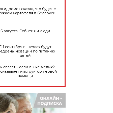
лгидромет сказал, что будет с
ожаем картофеля в Беларуси
6 августа. События и люди
С 1 сентября в школах будут
едрены новации по питанию
детей
к спасать, если вы не медик?
сказывает инструктор первой
помощи