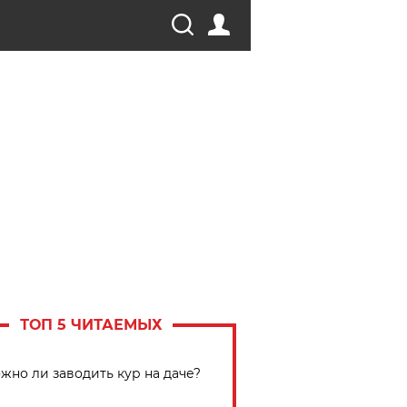
ТОП 5 ЧИТАЕМЫХ
жно ли заводить кур на даче?