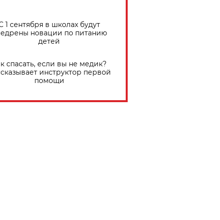
С 1 сентября в школах будут
едрены новации по питанию
детей
к спасать, если вы не медик?
сказывает инструктор первой
помощи