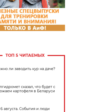
ТОП 5 ЧИТАЕМЫХ
жно ли заводить кур на даче?
лгидромет сказал, что будет с
ожаем картофеля в Беларуси
6 августа. События и люди