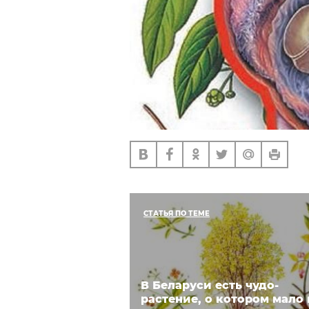
СТАТЬЯ ПО ТЕМЕ
В Беларуси есть чудо-
растение, о котором мало 