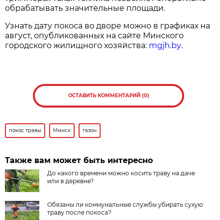
обрабатывать значительные площади.
Узнать дату покоса во дворе можно в графиках на
август, опубликованных на сайте Минского
городского жилищного хозяйства:
mgjh.by
.
ОСТАВИТЬ КОММЕНТАРИЙ (0)
покос травы
Минск
газон
Также вам может быть интересно
До какого времени можно косить траву на даче
или в деревне?
Обязаны ли коммунальные службы убирать сухую
траву после покоса?