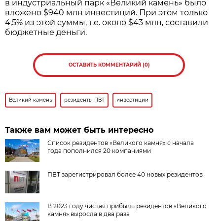
в индустриальный парк «Великий камень» было
вложено $940 млн инвестиций. При этом только
4,5% из этой суммы, т.е. около $43 млн, составили
бюджетные деньги.
ОСТАВИТЬ КОММЕНТАРИЙ (0)
Великий камень
резиденты ПВТ
инвестиции
Также вам может быть интересно
Список резидентов «Великого камня» с начала
года пополнился 20 компаниями
ПВТ зарегистрировал более 40 новых резидентов
В 2023 году чистая прибыль резидентов «Великого
камня» выросла в два раза