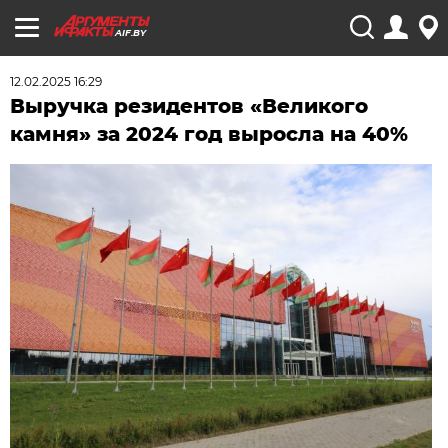
AIF.BY
12.02.2025 16:29
Выручка резидентов «Великого
камня» за 2024 год выросла на 40%