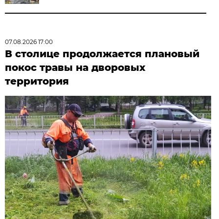
07.08.2026 17:00
В столице продолжается плановый
покос травы на дворовых
территория