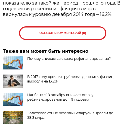
показателю за такой же период прошлого года. В
годовом выражении инфляция в марте
вернулась к уровню декабря 2014 года – 16,2%
ОСТАВИТЬ КОММЕНТАРИЙ (0)
Также вам может быть интересно
Почему снижается ставка рефинансирования?
В 2017 году срочные рублевые депозиты физлиц
выросли на 13,2%
Нацбанк с 18 октября снижает ставку
рефинансирования до 11% годовых
Золотовалютные резервы Беларуси выросли до
$8,3 млрд