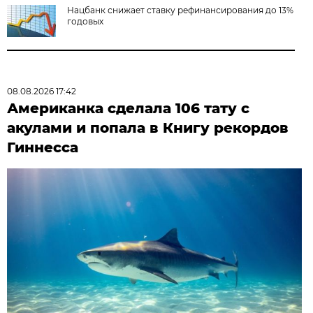
Нацбанк снижает ставку рефинансирования до 13%
годовых
08.08.2026 17:42
Американка сделала 106 тату с
акулами и попала в Книгу рекордов
Гиннесса