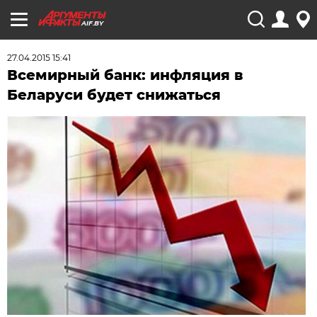
AIF.BY
27.04.2015 15:41
Всемирный банк: инфляция в
Беларуси будет снижаться