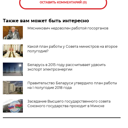
ОСТАВИТЬ КОММЕНТАРИЙ (0)
Также вам может быть интересно
Мясникович недоволен работой госорганов
Какой план работы у Совета министров на второе
полугодие?
Беларусь в 2015 году рассчитывает удвоить
экспорт электроэнергии
Правительство Беларуси утвердило план работы
на I полугодие 2018 года
Заседание Высшего государственного совета
Союзного государства проходит в Минске