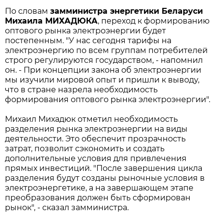
По словам
замминистра энергетики Беларуси
Михаила МИХАДЮКА
, переход к формированию
оптового рынка электроэнергии будет
постепенным. "У нас сегодня тарифы на
электроэнергию по всем группам потребителей
строго регулируются государством, - напомнил
он. - При концепции закона об электроэнергии
мы изучили мировой опыт и пришли к выводу,
что в стране назрела необходимость
формирования оптового рынка электроэнергии".
Михаил Михадюк отметил необходимость
разделения рынка электроэнергии на виды
деятельности. Это обеспечит прозрачность
затрат, позволит сэкономить и создать
дополнительные условия для привлечения
прямых инвестиций. "После завершения цикла
разделения будут созданы рыночные условия в
электроэнергетике, а на завершающем этапе
преобразования должен быть сформирован
рынок", - сказал замминистра.