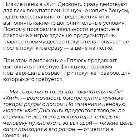
Низкие цены в «Хит! Дисконт» сразу действуют
для всех покупателей. Не нужно копить бонусы,
ждать персонального предложения или
выполнять какие-то дополнительные условия.
Поэтому программа лояльности и участие в
рекламных играх здесь не предусмотрены.
Главное преимущество покупатель получает не
после покупки, а сразу — в цене на полке.
При этом приложение «Еплюс» продолжит
выполнять полезную функцию, позволяя
подтверждать возраст при покупке товаров, для
которых это требуется.
—
Мы сохранили то, за что покупатели любят
«Хит!», — возможность быстро купить нужные
товары рядом с домом. Но изменили ценовую
модель: «Хит! Дисконт» предлагает товары по
стоимости жесткого дискаунтера. Теперь не
человеку нужно ехать за выгодой — низкие цены
сами приходят в его район
, — отметили в
компании.