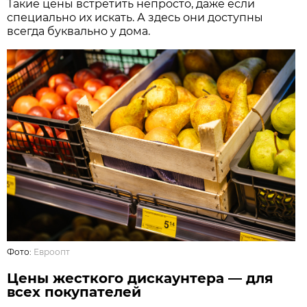
Такие цены встретить непросто, даже если
специально их искать. А здесь они доступны
всегда буквально у дома.
Фото:
Евроопт
Цены жесткого дискаунтера — для
всех покупателей