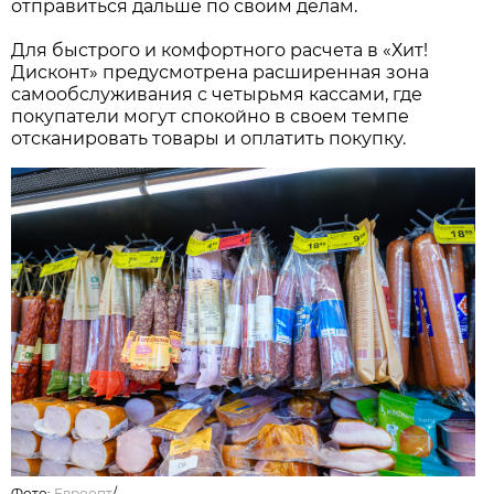
отправиться дальше по своим делам.
Для быстрого и комфортного расчета в «Хит!
Дисконт» предусмотрена расширенная зона
самообслуживания с четырьмя кассами, где
покупатели могут спокойно в своем темпе
отсканировать товары и оплатить покупку.
Фото:
Евроопт
/