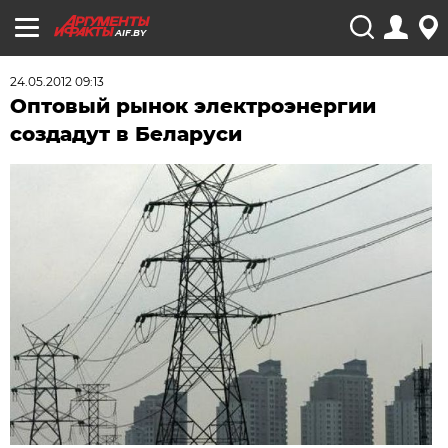
AIF.BY
24.05.2012 09:13
Оптовый рынок электроэнергии
создадут в Беларуси