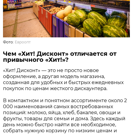
Фото:
Евроопт
Чем «Хит! Дисконт» отличается от
привычного «Хит!»?
«Хит! Дисконт» — это не просто новое
оформление, а другая модель магазина,
созданная для удобных и быстрых ежедневных
покупок по ценам жесткого дискаунтера.
В компактном и понятном ассортименте около 2
000 наименований самых востребованных
позиций: молоко, яйца, хлеб, бакалея, овощи и
фрукты, товары для семьи и дома. Здесь каждый
день можно быстро найти все необходимое,
собрать нужную корзину по низким ценам и