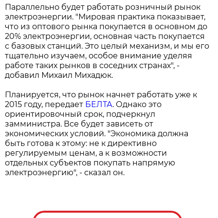
Параллельно будет работать розничный рынок
электроэнергии. "Мировая практика показывает,
что из оптового рынка покупается в основном до
20% электроэнергии, основная часть покупается
с базовых станций. Это целый механизм, и мы его
тщательно изучаем, особое внимание уделяя
работе таких рынков в соседних странах", -
добавил Михаил Михадюк.
Планируется, что рынок начнет работать уже к
2015 году, передает
БЕЛТА
. Однако это
ориентировочный срок, подчеркнул
замминистра. Все будет зависеть от
экономических условий. "Экономика должна
быть готова к этому: не к директивно
регулируемым ценам, а к возможности
отдельных субъектов покупать напрямую
электроэнергию", - сказал он.