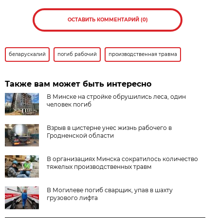
ОСТАВИТЬ КОММЕНТАРИЙ (0)
беларускалий
погиб рабочий
производственная травма
Также вам может быть интересно
В Минске на стройке обрушились леса, один
человек погиб
Взрыв в цистерне унес жизнь рабочего в
Гродненской области
В организациях Минска сократилось количество
тяжелых производственных травм
В Могилеве погиб сварщик, упав в шахту
грузового лифта