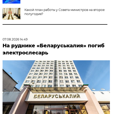
Какой план работы у Совета министров на второе
полугодие?
07.08.2026 14:49
На руднике «Беларуськалия» погиб
электрослесарь