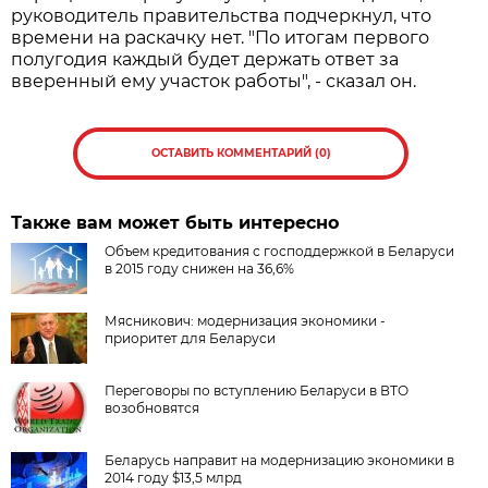
руководитель правительства подчеркнул, что
времени на раскачку нет. "По итогам первого
полугодия каждый будет держать ответ за
вверенный ему участок работы", - сказал он.
ОСТАВИТЬ КОММЕНТАРИЙ (0)
Также вам может быть интересно
Объем кредитования с господдержкой в Беларуси
в 2015 году снижен на 36,6%
Мясникович: модернизация экономики -
приоритет для Беларуси
Переговоры по вступлению Беларуси в ВТО
возобновятся
Беларусь направит на модернизацию экономики в
2014 году $13,5 млрд