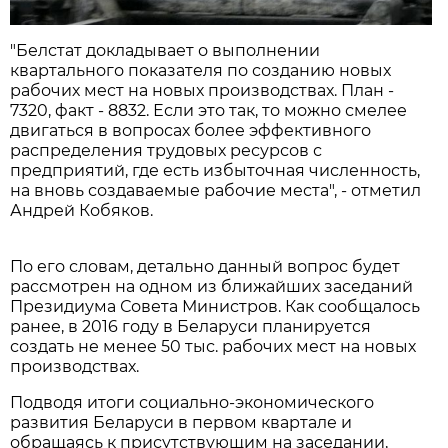
"Белстат докладывает о выполнении
квартального показателя по созданию новых
рабочих мест на новых производствах. План -
7320, факт - 8832. Если это так, то можно смелее
двигаться в вопросах более эффективного
распределения трудовых ресурсов с
предприятий, где есть избыточная численность,
на вновь создаваемые рабочие места", - отметил
Андрей Кобяков.
По его словам, детально данный вопрос будет
рассмотрен на одном из ближайших заседаний
Президиума Совета Министров. Как сообщалось
ранее, в 2016 году в Беларуси планируется
создать не менее 50 тыс. рабочих мест на новых
производствах.
Подводя итоги социально-экономического
развития Беларуси в первом квартале и
обращаясь к присутствующим на заседании,