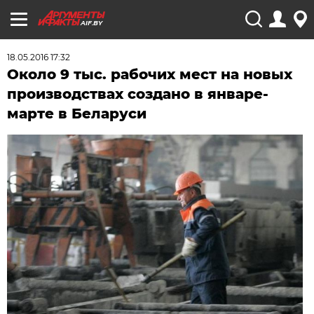
AIF.BY
18.05.2016 17:32
Около 9 тыс. рабочих мест на новых
производствах создано в январе-
марте в Беларуси