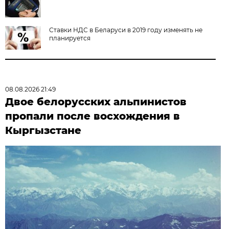
Ставки НДС в Беларуси в 2019 году изменять не
планируется
08.08.2026 21:49
Двое белорусских альпинистов
пропали после восхождения в
Кыргызстане