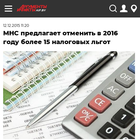
AIF.BY
12.12.2015 11:20
МНС предлагает отменить в 2016
году более 15 налоговых льгот