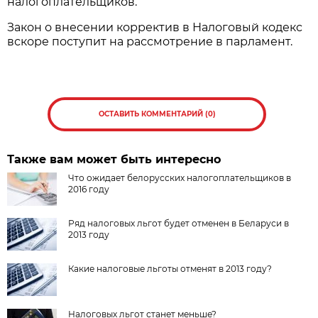
налогоплательщиков.
Закон о внесении корректив в Налоговый кодекс
вскоре поступит на рассмотрение в парламент.
ОСТАВИТЬ КОММЕНТАРИЙ (0)
Также вам может быть интересно
Что ожидает белорусских налогоплательщиков в
2016 году
Ряд налоговых льгот будет отменен в Беларуси в
2013 году
Какие налоговые льготы отменят в 2013 году?
Налоговых льгот станет меньше?