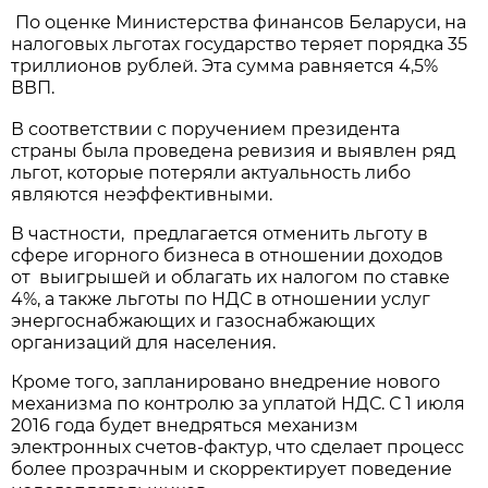
По оценке Министерства финансов Беларуси, на
налоговых льготах государство теряет порядка 35
триллионов рублей. Эта сумма равняется 4,5%
ВВП.
В соответствии с поручением президента
страны была проведена ревизия и выявлен ряд
льгот, которые потеряли актуальность либо
являются неэффективными.
В частности, предлагается отменить льготу в
сфере игорного бизнеса в отношении доходов
от выигрышей и облагать их налогом по ставке
4%, а также льготы по НДС в отношении услуг
энергоснабжающих и газоснабжающих
организаций для населения.
Кроме того, запланировано внедрение нового
механизма по контролю за уплатой НДС. С 1 июля
2016 года будет внедряться механизм
электронных счетов-фактур, что сделает процесс
более прозрачным и скорректирует поведение