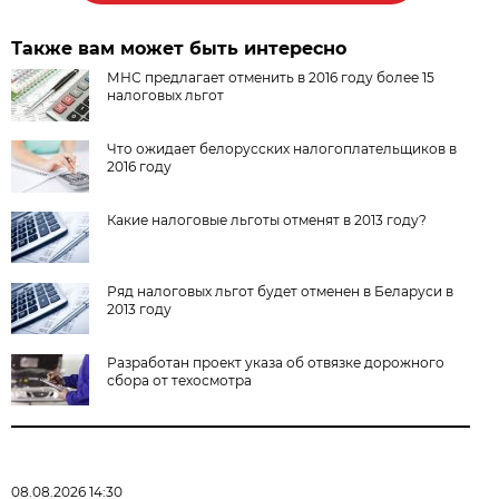
Также вам может быть интересно
МНС предлагает отменить в 2016 году более 15
налоговых льгот
Что ожидает белорусских налогоплательщиков в
2016 году
Какие налоговые льготы отменят в 2013 году?
Ряд налоговых льгот будет отменен в Беларуси в
2013 году
Разработан проект указа об отвязке дорожного
сбора от техосмотра
08.08.2026 14:30