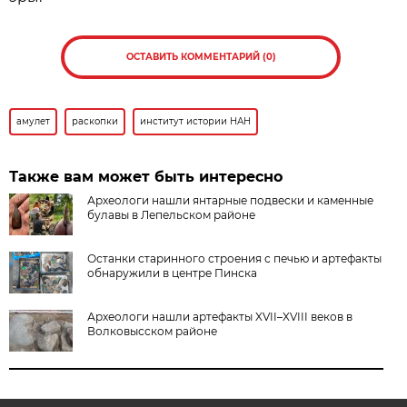
ОСТАВИТЬ КОММЕНТАРИЙ (0)
амулет
раскопки
институт истории НАН
Также вам может быть интересно
Археологи нашли янтарные подвески и каменные
булавы в Лепельском районе
Останки старинного строения с печью и артефакты
обнаружили в центре Пинска
Археологи нашли артефакты XVII–XVIII веков в
Волковысском районе