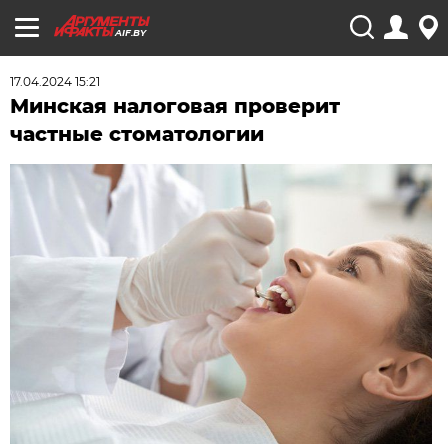
AIF.BY
17.04.2024 15:21
Минская налоговая проверит
частные стоматологии