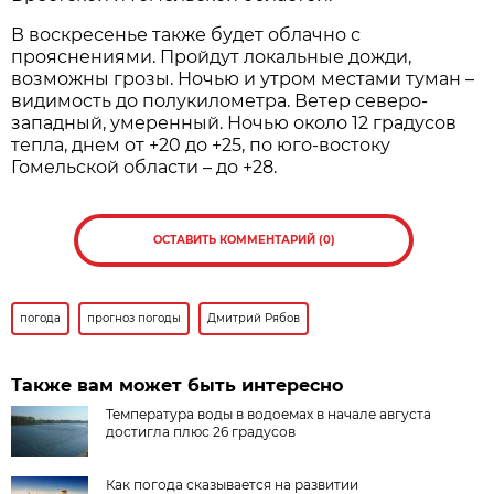
В воскресенье также будет облачно с
прояснениями. Пройдут локальные дожди,
возможны грозы. Ночью и утром местами туман –
видимость до полукилометра. Ветер северо-
западный, умеренный. Ночью около 12 градусов
тепла, днем от +20 до +25, по юго-востоку
Гомельской области – до +28.
ОСТАВИТЬ КОММЕНТАРИЙ (0)
погода
прогноз погоды
Дмитрий Рябов
Также вам может быть интересно
Температура воды в водоемах в начале августа
достигла плюс 26 градусов
Как погода сказывается на развитии