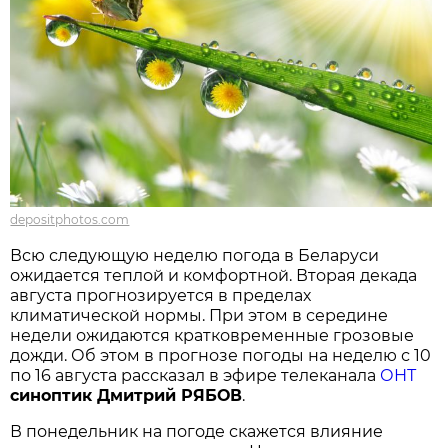
depositphotos.com
Всю следующую неделю погода в Беларуси
ожидается теплой и комфортной. Вторая декада
августа прогнозируется в пределах
климатической нормы. При этом в середине
недели ожидаются кратковременные грозовые
дожди. Об этом в прогнозе погоды на неделю с 10
по 16 августа рассказал в эфире телеканала
ОНТ
синоптик Дмитрий РЯБОВ
.
В понедельник на погоде скажется влияние