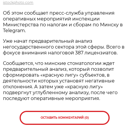
istockphoto.com
Об этом сообщает пресс-служба управления
оперативных мероприятий инспекции
Министерства по налогам и сборам по Минску в
Telegram.
Уже начат предварительный анализ
негосударственного сектора этой сферы. Всего в
фокусе внимания налоговой 387 лицензиатов.
Сообщается, что минские стоматологии ждет
предварительный анализ, который позволит
сформировать «красную лигу» субъектов, в
деятельности которых установят негативные
отклонения. А затем уже «красную лигу»
подвергнут углубленному анализу, после чего
последуют оперативные мероприятия.
ОСТАВИТЬ КОММЕНТАРИЙ (0)