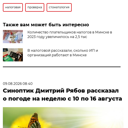
налоговая
проверка
стоматология
Также вам может быть интересно
Количество плательщиков налогов в Минске в
2023 году увеличилось на 2,5 тыс
В налоговой рассказали, сколько ИП и
организаций работают в Минске
09.08.2026 08:40
Синоптик Дмитрий Рябов рассказал
о погоде на неделю с 10 по 16 августа