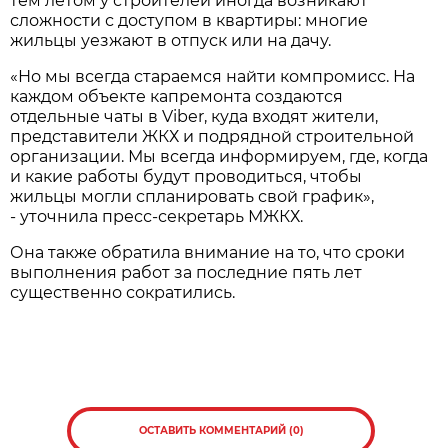
тем летом у строителей иногда возникают
сложности с доступом в квартиры: многие
жильцы уезжают в отпуск или на дачу.
«Но мы всегда стараемся найти компромисс. На
каждом объекте капремонта создаются
отдельные чаты в Viber, куда входят жители,
представители ЖКХ и подрядной строительной
организации. Мы всегда информируем, где, когда
и какие работы будут проводиться, чтобы
жильцы могли спланировать свой график»,
- уточнила пресс-секретарь МЖКХ.
Она также обратила внимание на то, что сроки
выполнения работ за последние пять лет
существенно сократились.
ОСТАВИТЬ КОММЕНТАРИЙ (0)