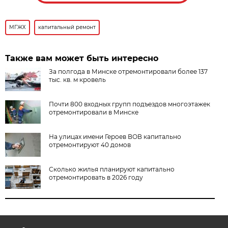
МГЖХ
капитальный ремонт
Также вам может быть интересно
За полгода в Минске отремонтировали более 137
тыс. кв. м кровель
Почти 800 входных групп подъездов многоэтажек
отремонтировали в Минске
На улицах имени Героев ВОВ капитально
отремонтируют 40 домов
Сколько жилья планируют капитально
отремонтировать в 2026 году