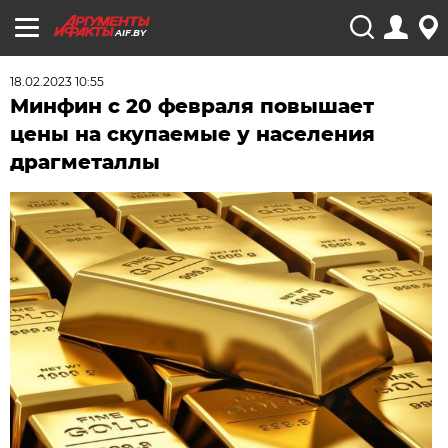
AIF.BY
18.02.2023 10:55
Минфин с 20 февраля повышает
цены на скупаемые у населения
драгметаллы