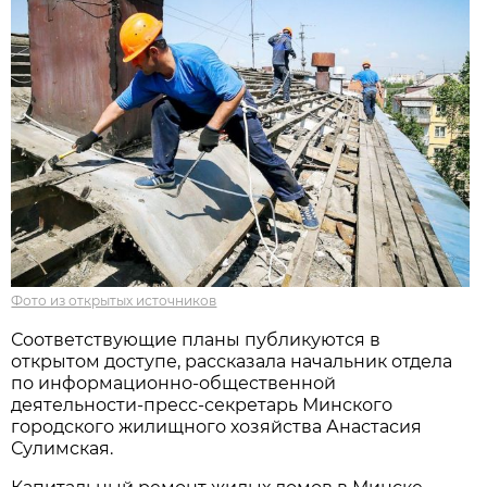
Фото из открытых источников
Соответствующие планы публикуются в
открытом доступе, рассказала начальник отдела
по информационно-общественной
деятельности-пресс-секретарь Минского
городского жилищного хозяйства Анастасия
Сулимская.