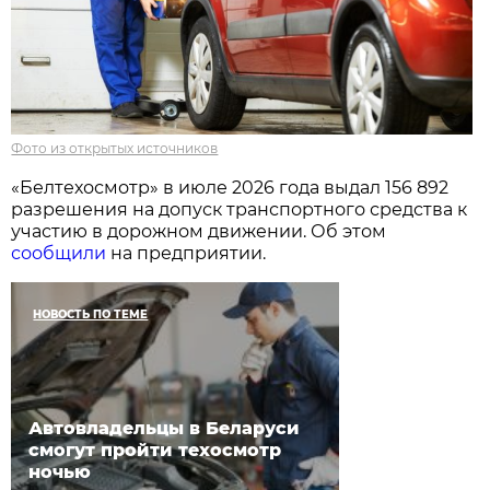
Фото из открытых источников
«Белтехосмотр» в июле 2026 года выдал 156 892
разрешения на допуск транспортного средства к
участию в дорожном движении. Об этом
сообщили
на предприятии.
НОВОСТЬ ПО ТЕМЕ
Автовладельцы в Беларуси
смогут пройти техосмотр
ночью