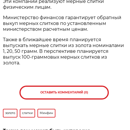
Эти компании реализуют мерные слитки
физическим лицам.
Министерство финансов гарантирует обратный
выкуп мерных слитков по установленным
министерством расчетным ценам.
Также в ближайшее время планируется
выпускать мерные слитки из золота номиналами
1, 20, 50 грамм. В перспективе планируется
выпуск 100-граммовых мерных слитков из
золота.
ОСТАВИТЬ КОММЕНТАРИЙ (0)
золото
слитки
Минфин