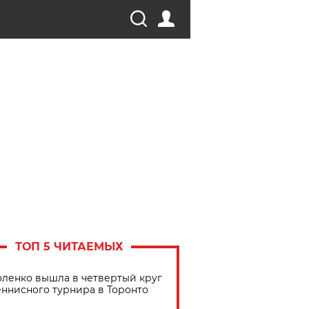
ТОП 5 ЧИТАЕМЫХ
ленко вышла в четвертый круг
еннисного турнира в Торонто