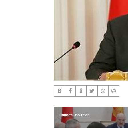
НОВОСТЬ ПО ТЕМЕ