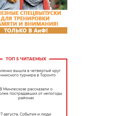
ТОП 5 ЧИТАЕМЫХ
ленко вышла в четвертый круг
еннисного турнира в Торонто
В Минлесхозе рассказали о
олее пострадавших от непогоды
районах
7 августа. События и люди