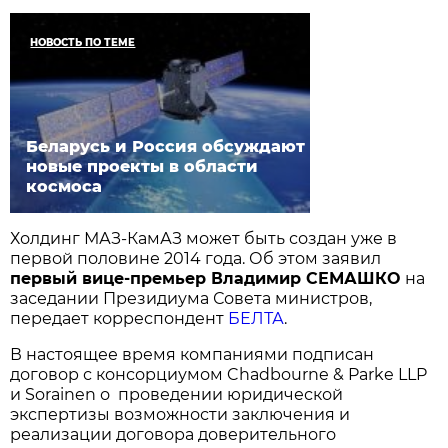
НОВОСТЬ ПО ТЕМЕ
Беларусь и Россия обсуждают
новые проекты в области
космоса
Холдинг МАЗ-КамАЗ может быть создан уже в
первой половине 2014 года. Об этом заявил
первый вице-премьер Владимир СЕМАШКО
на
заседании Президиума Совета министров,
передает корреспондент
БЕЛТА
.
В настоящее время компаниями подписан
договор с консорциумом Chadbourne & Parke LLP
и Sorainen о проведении юридической
экспертизы возможности заключения и
реализации договора доверительного