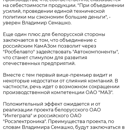
на себестоимости продукции. "При объединении
усилий, проведении единой технической
политики мы сэкономим большие деньги", -
уверен Владимир Семашко.
Еще один плюс для белорусской стороны
заключается в том, что объединение с
российским КамАЗом позволит через
"Росбелавто" задействовать "Автокомпоненты",
что станет стимулом для развития
отечественных предприятий.
Вместе с тем первый вице-премьер видит и
некоторые недостатки от слияния компаний. В
частности, речь идет о возможном сокращении
производственной компетенции ОАО "МАЗ".
Положительный эффект ожидается и от
реализации проекта белорусского ОАО
"Интеграла" и российского ОАО
"Росэлектроника". Преимущества проекта, по
словам Владимира Семашко, будут заключаться в