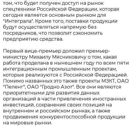
том, что будет получен доступ на рынок
спецтехники Российской Федерации, которая
сегодня является основным рынком для
"Интеграла". Кроме того, поставки продукции
будут осуществляться напрямую без
посредников, что позволит сэкономить
предприятию средства.
Первый вице-премьер доложил премьер-
министру Михаилу Мясниковичу о том, какая
работа проделана в нынешнем году по всем пяти
интеграционным промышленным проектам,
которые реализуются с Российской Федерацией.
Помимо названных это также проекты МЗКТ, ОАО
"Пеленг", ОАО "Гродно Азот". Все они являются
приоритетными для развития данных
организаций в части привлечения иностранных
инвестиций, сохранения своих позиций на
внутреннем и российском рынках, а также
продвижения конкурентоспособной продукции
на мировые рынки.