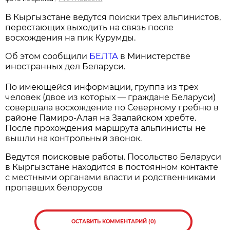
В Кыргызстане ведутся поиски трех альпинистов,
перестающих выходить на связь после
восхождения на пик Курумды.
Об этом сообщили
БЕЛТА
в Министерстве
иностранных дел Беларуси.
По имеющейся информации, группа из трех
человек (двое из которых — граждане Беларуси)
совершала восхождение по Северному гребню в
районе Памиро-Алая на Заалайском хребте.
После прохождения маршрута альпинисты не
вышли на контрольный звонок.
Ведутся поисковые работы. Посольство Беларуси
в Кыргызстане находится в постоянном контакте
с местными органами власти и родственниками
пропавших белорусов
ОСТАВИТЬ КОММЕНТАРИЙ (0)