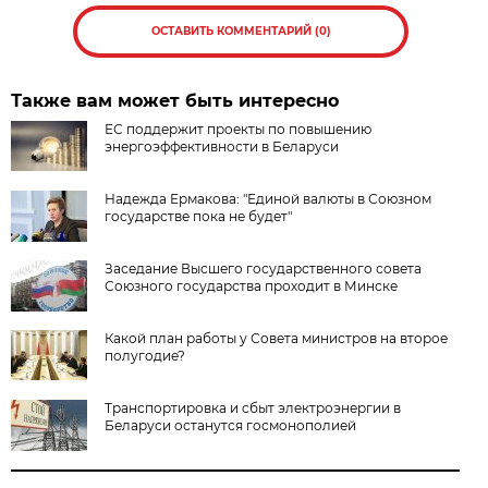
ОСТАВИТЬ КОММЕНТАРИЙ (0)
Также вам может быть интересно
ЕС поддержит проекты по повышению
энергоэффективности в Беларуси
Надежда Ермакова: "Единой валюты в Союзном
государстве пока не будет"
Заседание Высшего государственного совета
Союзного государства проходит в Минске
Какой план работы у Совета министров на второе
полугодие?
Транспортировка и сбыт электроэнергии в
Беларуси останутся госмонополией