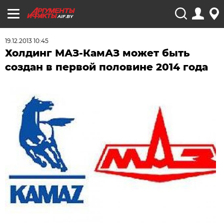
AIF.BY
19.12.2013 10:45
Холдинг МАЗ-КамАЗ может быть
создан в первой половине 2014 года