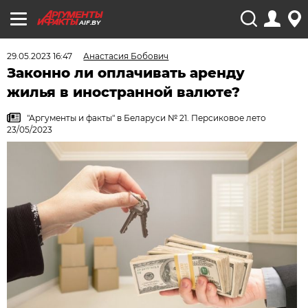
AIF.BY
29.05.2023 16:47
Анастасия Бобович
Законно ли оплачивать аренду
жилья в иностранной валюте?
"Аргументы и факты" в Беларуси № 21. Персиковое лето
23/05/2023