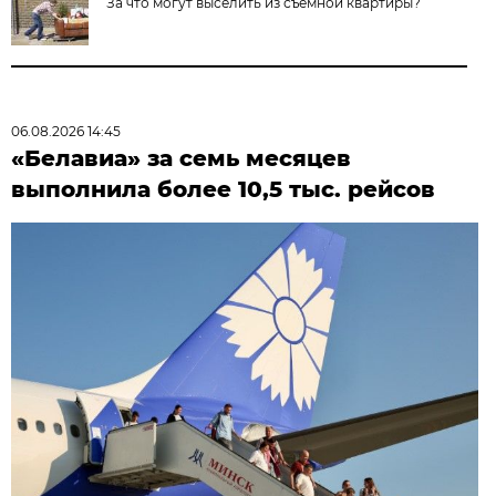
За что могут выселить из съёмной квартиры?
06.08.2026 14:45
«Белавиа» за семь месяцев
выполнила более 10,5 тыс. рейсов