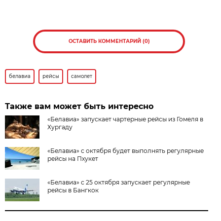
ОСТАВИТЬ КОММЕНТАРИЙ (0)
белавиа
рейсы
самолет
Также вам может быть интересно
«Белавиа» запускает чартерные рейсы из Гомеля в
Хургаду
«Белавиа» с октября будет выполнять регулярные
рейсы на Пхукет
«Белавиа» с 25 октября запускает регулярные
рейсы в Бангкок