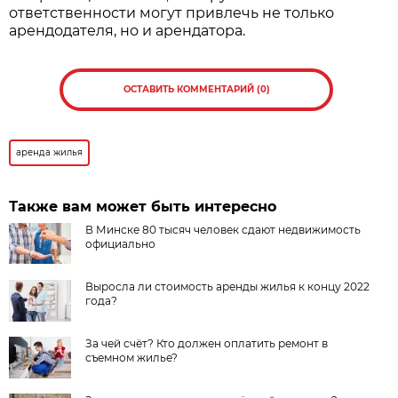
ответственности могут привлечь не только
арендодателя, но и арендатора.
ОСТАВИТЬ КОММЕНТАРИЙ (0)
аренда жилья
Также вам может быть интересно
В Минске 80 тысяч человек сдают недвижимость
официально
Выросла ли стоимость аренды жилья к концу 2022
года?
За чей счёт? Кто должен оплатить ремонт в
съемном жилье?