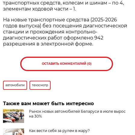
транспортных средств, колесам и шинам – по 4,
элементам ходовой части – 1.
На новые транспортные средства (2025-2026
годов выпуска) без посещения диагностической
станции и прохождения контрольно-
диагностических работ оформлено 942
разрешения в электронной форме.
ОСТАВИТЬ КОММЕНТАРИЙ (0)
автомобили
техосмотр
Также вам может быть интересно
Рынок новых автомобилей Беларуси в июле вырос
на 30%
Как вести себя за рулем в жару?