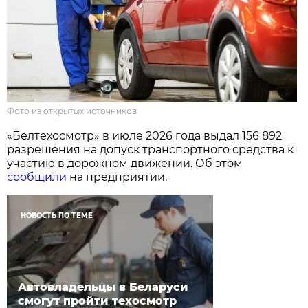
Фото из открытых источников
«Белтехосмотр» в июле 2026 года выдал 156 892
разрешения на допуск транспортного средства к
участию в дорожном движении. Об этом
сообщили
на предприятии.
НОВОСТЬ ПО ТЕМЕ
Автовладельцы в Беларуси
смогут пройти техосмотр