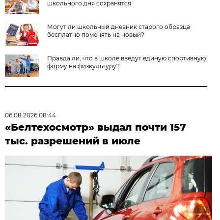
школьного дня сохранятся
Могут ли школьный дневник старого образца
бесплатно поменять на новый?
Правда ли, что в школе введут единую спортивную
форму на физкультуру?
06.08.2026 08:44
«Белтехосмотр» выдал почти 157
тыс. разрешений в июле