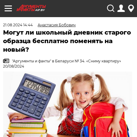
AIF.BY
21.08.2024 14:44
Анастасия Бобович
Могут ли школьный дневник старого
образца бесплатно поменять на
новый?
"Аргументы и факты" в Беларуси № 34. «Сниму квартиру»
20/08/2024