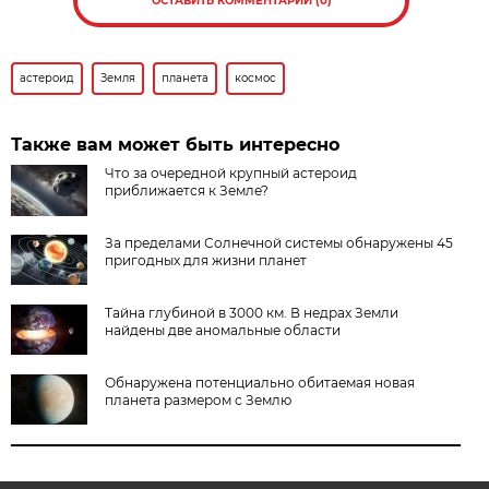
ОСТАВИТЬ КОММЕНТАРИЙ (0)
астероид
Земля
планета
космос
Также вам может быть интересно
Что за очередной крупный астероид
приближается к Земле?
За пределами Солнечной системы обнаружены 45
пригодных для жизни планет
Тайна глубиной в 3000 км. В недрах Земли
найдены две аномальные области
Обнаружена потенциально обитаемая новая
планета размером с Землю