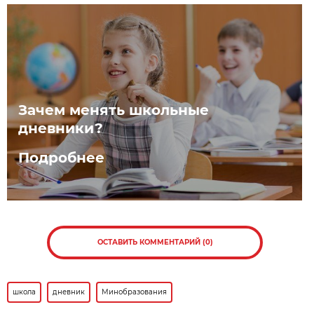
Зачем менять школьные
дневники?
Подробнее
ОСТАВИТЬ КОММЕНТАРИЙ (0)
школа
дневник
Минобразования