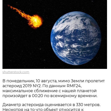
shutterstock.com
В понедельник, 10 августа, мимо Земли пролетит
астероид 2019 NY2. По данным RMF24,
максимальное сближение с нашей планетой
произойдет в 00:20 по всемирному времени.
Диаметр астероида оценивается в 330 метров.
Несмотря на то что объект относится к