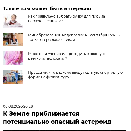
Также вам может быть интересно
Как правильно выбрать ручку для письма
первоклассникам?
Минобразования: медсправки к 1 сентября нужны
только первоклассникам
Можно ли ученикам приходить в школу с
цветными волосами?
Правда ли, что в школе введут единую спортивную
форму на физкультуру?
08.08.2026 20:28
К Земле приближается
потенциально опасный астероид