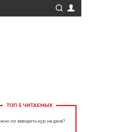
ТОП 5 ЧИТАЕМЫХ
жно ли заводить кур на даче?