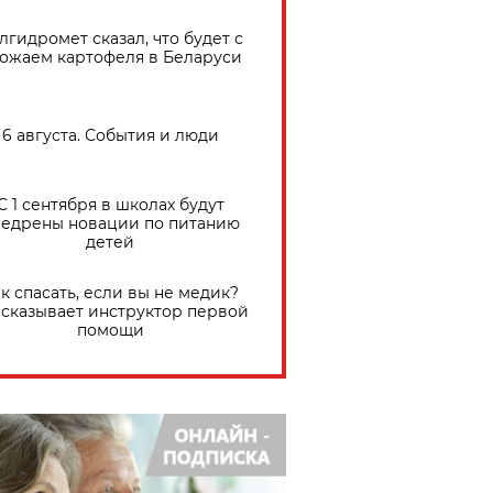
лгидромет сказал, что будет с
ожаем картофеля в Беларуси
6 августа. События и люди
С 1 сентября в школах будут
едрены новации по питанию
детей
к спасать, если вы не медик?
сказывает инструктор первой
помощи