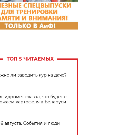
ТОП 5 ЧИТАЕМЫХ
жно ли заводить кур на даче?
лгидромет сказал, что будет с
ожаем картофеля в Беларуси
6 августа. События и люди