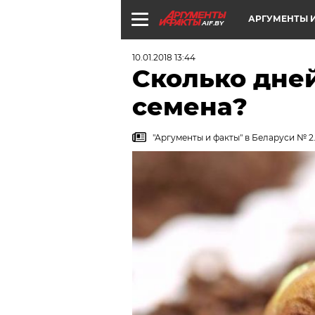
АРГУМЕНТЫ И
AIF.BY
10.01.2018 13:44
Сколько дне
семена?
"Аргументы и факты" в Беларуси № 2.