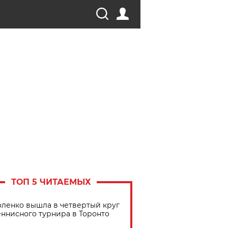
ТОП 5 ЧИТАЕМЫХ
ленко вышла в четвертый круг
еннисного турнира в Торонто