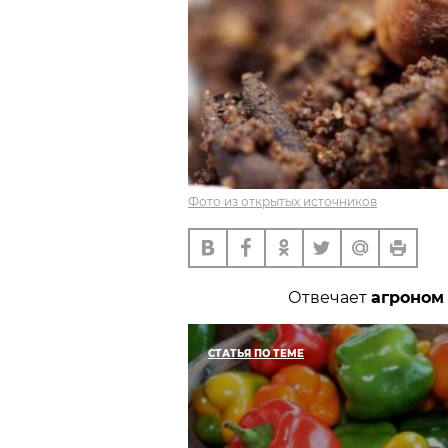
Фото из открытых источников
Отвечает
агроном
СТАТЬЯ ПО ТЕМЕ