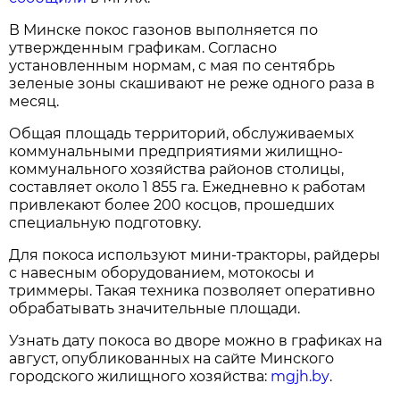
В Минске покос газонов выполняется по
утвержденным графикам. Согласно
установленным нормам, с мая по сентябрь
зеленые зоны скашивают не реже одного раза в
месяц.
Общая площадь территорий, обслуживаемых
коммунальными предприятиями жилищно-
коммунального хозяйства районов столицы,
составляет около 1 855 га. Ежедневно к работам
привлекают более 200 косцов, прошедших
специальную подготовку.
Для покоса используют мини-тракторы, райдеры
с навесным оборудованием, мотокосы и
триммеры. Такая техника позволяет оперативно
обрабатывать значительные площади.
Узнать дату покоса во дворе можно в графиках на
август, опубликованных на сайте Минского
городского жилищного хозяйства:
mgjh.by
.