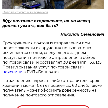
Фото из открытых источников
Жду почтовое отправление, но на месяц
должен уехать, как быть?
Николай Семенович
Срок хранения почтовых отправлений при
невозможности их вручения пользователю
исчисляется со дня, следующего за днем
поступления почтового отправления в объект
почтовой связи, и составляет 30 дней (пп. 133, 135
Правил оказания услуг почтовой связи),
пояснили
в РУП «Белпочта».
По заявлению адресата либо отправителя срок
хранения может быть продлен до 60 дней, также
получатель может оформить доверенность на
получение почтового отправления.