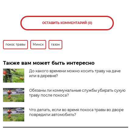
ОСТАВИТЬ КОММЕНТАРИЙ (0)
покос травы
Минск
газон
Также вам может быть интересно
До какого времени можно косить траву на даче
или в деревне?
Обязаны ли коммунальные службы убирать сухую
траву после покоса?
Что делать, если во время покоса травы во дворе
повредили автомобиль?