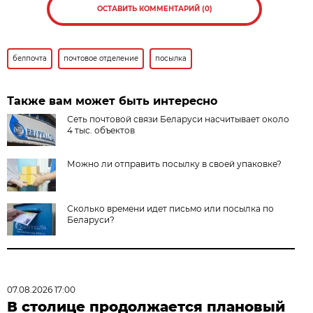
ОСТАВИТЬ КОММЕНТАРИЙ (0)
белпочта
почтовое отделение
посылка
Также вам может быть интересно
Сеть почтовой связи Беларуси насчитывает около
4 тыс. объектов
Можно ли отправить посылку в своей упаковке?
Сколько времени идет письмо или посылка по
Беларуси?
07.08.2026 17:00
В столице продолжается плановый