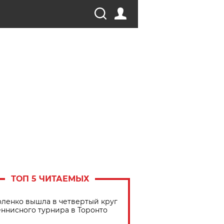
ТОП 5 ЧИТАЕМЫХ
ленко вышла в четвертый круг
еннисного турнира в Торонто