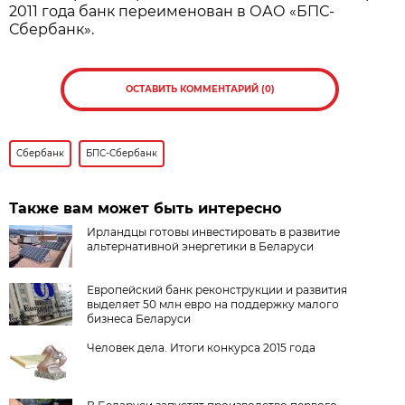
2011 года банк переименован в ОАО «БПС-
Сбербанк».
ОСТАВИТЬ КОММЕНТАРИЙ (0)
Сбербанк
БПС-Сбербанк
Также вам может быть интересно
Ирландцы готовы инвестировать в развитие
альтернативной энергетики в Беларуси
Европейский банк реконструкции и развития
выделяет 50 млн евро на поддержку малого
бизнеса Беларуси
Человек дела. Итоги конкурса 2015 года