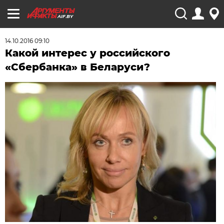
AIF.BY
14.10.2016 09:10
Какой интерес у российского
«Сбербанка» в Беларуси?