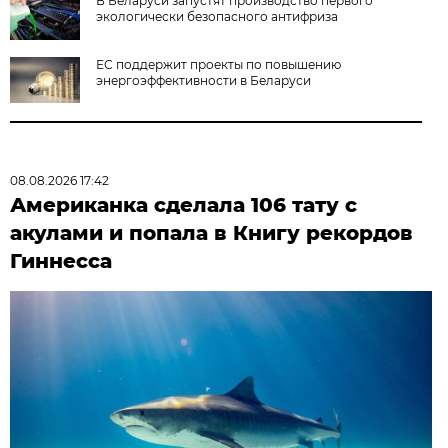
В Беларуси запустят производство первого
экологически безопасного антифриза
ЕС поддержит проекты по повышению
энергоэффективности в Беларуси
08.08.2026 17:42
Американка сделала 106 тату с
акулами и попала в Книгу рекордов
Гиннесса