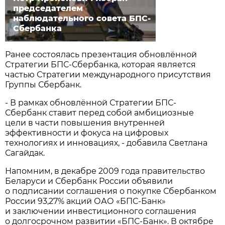
председателем
наблюдательного совета БПС-
Сбербанка
Ранее состоялась презентация обновлённой
Стратегии БПС-Сбербанка, которая является
частью Стратегии международного присутствия
Группы Сбербанк.
- В рамках обновлённой Стратегии БПС-
Сбербанк ставит перед собой амбициозные
цели в части повышения внутренней
эффективности и фокуса на цифровых
технологиях и инновациях, - добавила Светлана
Сагайдак.
Напомним, в декабре 2009 года правительство
Беларуси и Сбербанк России объявили
о подписании соглашения о покупке Сбербанком
России 93,27% акций ОАО «БПС-Банк»
и заключении инвестиционного соглашения
о долгосрочном развитии «БПС-Банк». В октябре