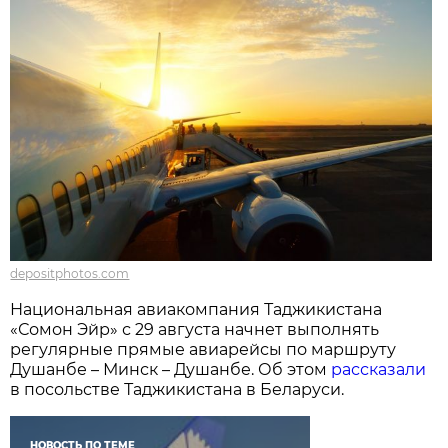
depositphotos.com
Национальная авиакомпания Таджикистана
«Сомон Эйр» с 29 августа начнет выполнять
регулярные прямые авиарейсы по маршруту
Душанбе – Минск – Душанбе. Об этом
рассказали
в посольстве Таджикистана в Беларуси.
НОВОСТЬ ПО ТЕМЕ