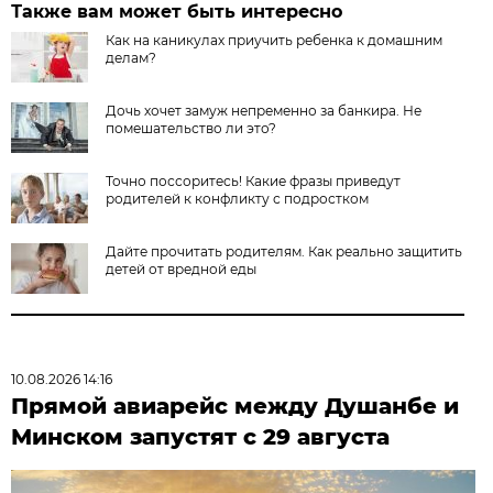
Также вам может быть интересно
Как на каникулах приучить ребенка к домашним
делам?
Дочь хочет замуж непременно за банкира. Не
помешательство ли это?
Точно поссоритесь! Какие фразы приведут
родителей к конфликту с подростком
Дайте прочитать родителям. Как реально защитить
детей от вредной еды
10.08.2026 14:16
Прямой авиарейс между Душанбе и
Минском запустят с 29 августа