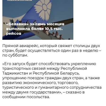
«Белавиа» за семь месяцев
выполнила более 10,5 тыс.
рейсов
Прямой авиарейс, который свяжет столицы двух
стран, будет осуществляться один раз в неделю –
по субботам.
«Его запуск будет способствовать укреплению
транспортных связей между Республикой
Таджикистан и Республикой Беларусь,
упрощению поездок граждан двух стран, а также
развитию экономического, торгового,
туристического и гуманитарного сотрудничества
между двумя государствами», – сказано в
сообщении посольства.