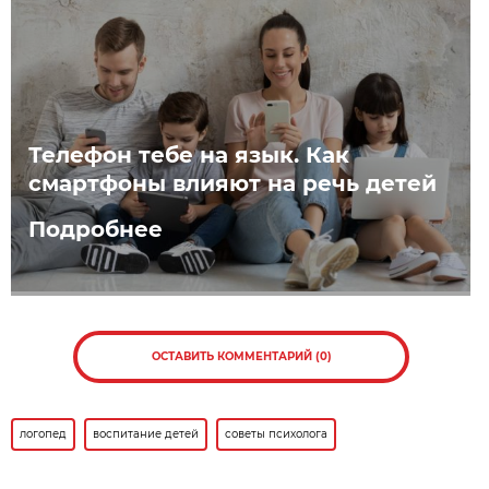
Телефон тебе на язык. Как
смартфоны влияют на речь детей
Подробнее
ОСТАВИТЬ КОММЕНТАРИЙ (0)
логопед
воспитание детей
советы психолога