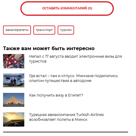
ОСТАВИТЬ КОММЕНТАРИЙ (0)
авиаперелеты
транспорт
туризм
Также вам может быть интересно
Непал с 17 августа вводит электронные визы для
туристов
Где встал – там и отпуск. Минчане поделились
опытом путешествия в автодоме
Как получить визу в Египет?
Турецкая авиакомпания Turkish Airlines
возобновляет полеты в Минск