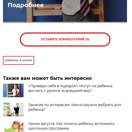
Подробнее
ОСТАВИТЬ КОММЕНТАРИЙ (0)
ребенок в школе
Также вам может быть интересно
«Приведи себя в порядок!» Могут ли ребенка
выгнать с уроков за внешний вид?
Занятие по интересам. Какой кружок выбрать для
ребенка?
Уроки августа. Как помочь ребенку вспомнить
школьную программу