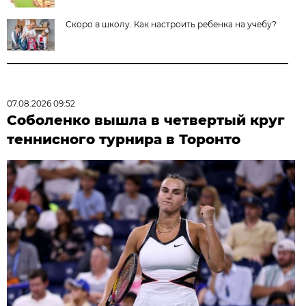
Скоро в школу. Как настроить ребенка на учебу?
07.08.2026 09:52
Соболенко вышла в четвертый круг
теннисного турнира в Торонто