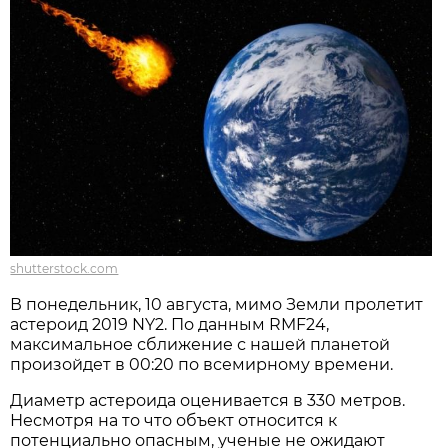
shutterstock.com
В понедельник, 10 августа, мимо Земли пролетит
астероид 2019 NY2. По данным RMF24,
максимальное сближение с нашей планетой
произойдет в 00:20 по всемирному времени.
Диаметр астероида оценивается в 330 метров.
Несмотря на то что объект относится к
потенциально опасным, ученые не ожидают