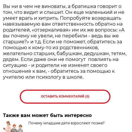
Вы ни в чем не виноваты, а братишка говорит о
том, что видит и слышит. Он еще маленький и не
умеет врать и хитрить. Попробуйте возвращать
навязываемую вам ответственность обратно на
родителей, «отзеркаливая» им их же вопросы: «А
вы почему не увели, не перебили - ведь вы же
старшие?» и т.д. Если не поможет, обратитесь за
помощью к кому-то из родственников,
желательно старших, бабушкам, дедушкам, тетям,
дядям. Если даже они не помогут повлиять на
ситуацию - и родители не изменят своего
отношения к вам, - обратитесь за помощью к
учителю или психологу в школе.
ОСТАВИТЬ КОММЕНТАРИЙ (0)
Также вам может быть интересно
Почему младшие дети взрослеют позже?