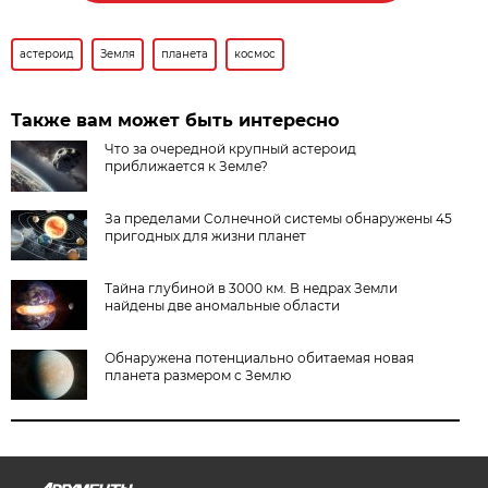
астероид
Земля
планета
космос
Также вам может быть интересно
Что за очередной крупный астероид
приближается к Земле?
За пределами Солнечной системы обнаружены 45
пригодных для жизни планет
Тайна глубиной в 3000 км. В недрах Земли
найдены две аномальные области
Обнаружена потенциально обитаемая новая
планета размером с Землю