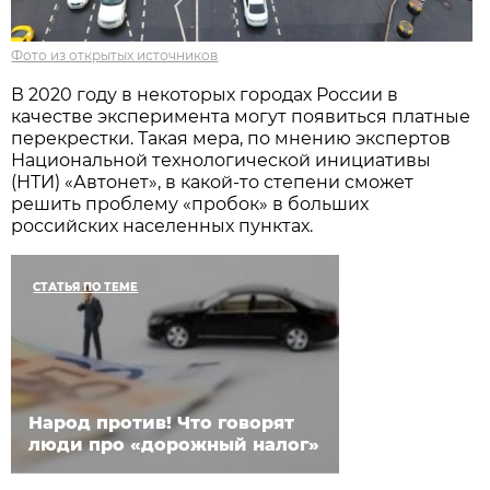
Фото из открытых источников
В 2020 году в некоторых городах России в
качестве эксперимента могут появиться платные
перекрестки. Такая мера, по мнению экспертов
Национальной технологической инициативы
(НТИ) «Автонет», в какой-то степени сможет
решить проблему «пробок» в больших
российских населенных пунктах.
СТАТЬЯ ПО ТЕМЕ
Народ против! Что говорят
люди про «дорожный налог»