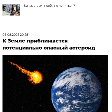
Как заставить себя не лениться?
08.08.2026 20:28
К Земле приближается
потенциально опасный астероид