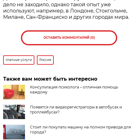
дело не заходило, однако такой опыт уже
используют, например, в Лондоне, Стокгольме,
Милане, Сан-Франциско и других городах мира.
ОСТАВИТЬ КОММЕНТАРИЙ (0)
платные услуги
Россия
Также вам может быть интересно
Консультация психолога – отличная помощь
каждому
Появятся ли видеорегистраторы в автобусах и
троллейбусах?
Стоит ли покупать машину на полном приводе для
города?