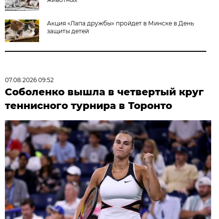
Акция «Лапа дружбы» пройдет в Минске в День
защиты детей
07.08.2026 09:52
Соболенко вышла в четвертый круг
теннисного турнира в Торонто