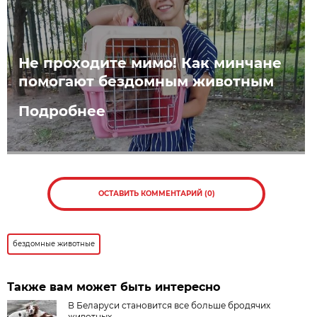
Не проходите мимо! Как минчане
помогают бездомным животным
Подробнее
ОСТАВИТЬ КОММЕНТАРИЙ (0)
бездомные животные
Также вам может быть интересно
В Беларуси становится все больше бродячих
животных