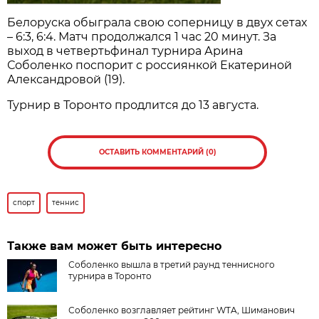
Белоруска обыграла свою соперницу в двух сетах
– 6:3, 6:4. Матч продолжался 1 час 20 минут. За
выход в четвертьфинал турнира Арина
Соболенко поспорит с россиянкой Екатериной
Александровой (19).
Турнир в Торонто продлится до 13 августа.
ОСТАВИТЬ КОММЕНТАРИЙ (0)
спорт
теннис
Также вам может быть интересно
Соболенко вышла в третий раунд теннисного
турнира в Торонто
Соболенко возглавляет рейтинг WTA, Шиманович