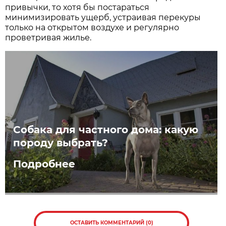
привычки, то хотя бы постараться
минимизировать ущерб, устраивая перекуры
только на открытом воздухе и регулярно
проветривая жилье.
Собака для частного дома: какую
породу выбрать?
Подробнее
ОСТАВИТЬ КОММЕНТАРИЙ (0)