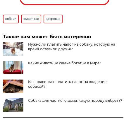
собаки
животные
здоровье
Также вам может быть интересно
Нужно ли платить налог на собаку, которую на
время оставили друзья?
Какие животные самые богатые в мире?
Как правильно платить налог на владение
собакой?
Собака для частного дома: какую породу выбрать?