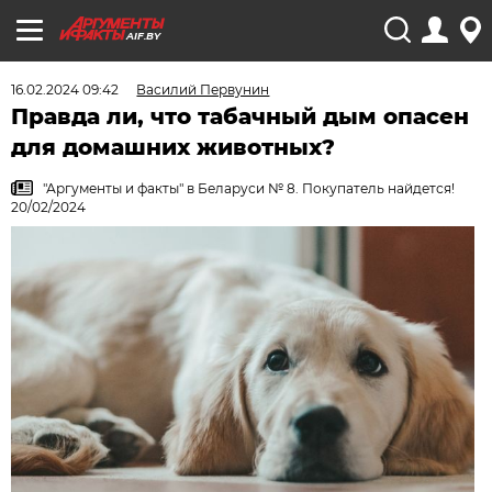
AIF.BY
16.02.2024 09:42
Василий Первунин
Правда ли, что табачный дым опасен
для домашних животных?
"Аргументы и факты" в Беларуси № 8. Покупатель найдется!
20/02/2024