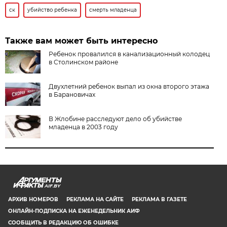
ск
убийство ребенка
смерть младенца
Также вам может быть интересно
Ребенок провалился в канализационный колодец
в Столинском районе
Двухлетний ребенок выпал из окна второго этажа
в Барановичах
В Жлобине расследуют дело об убийстве
младенца в 2003 году
AIF.BY
АРХИВ НОМЕРОВ
РЕКЛАМА НА САЙТЕ
РЕКЛАМА В ГАЗЕТЕ
ОНЛАЙН-ПОДПИСКА НА ЕЖЕНЕДЕЛЬНИК АИФ
СООБЩИТЬ В РЕДАКЦИЮ ОБ ОШИБКЕ