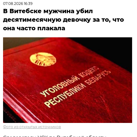
07.08.2026 16:39
В Витебске мужчина убил
десятимесячную девочку за то, что
она часто плакала
Фото из открытых источников