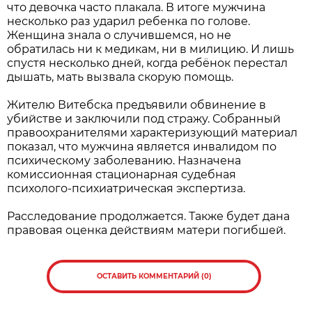
что девочка часто плакала. В итоге мужчина
несколько раз ударил ребенка по голове.
Женщина знала о случившемся, но не
обратилась ни к медикам, ни в милицию. И лишь
спустя несколько дней, когда ребёнок перестал
дышать, мать вызвала скорую помощь.
Жителю Витебска предъявили обвинение в
убийстве и заключили под стражу. Собранный
правоохранителями характеризующий материал
показал, что мужчина является инвалидом по
психическому заболеванию. Назначена
комиссионная стационарная судебная
психолого-психиатрическая экспертиза.
Расследование продолжается. Также будет дана
правовая оценка действиям матери погибшей.
ОСТАВИТЬ КОММЕНТАРИЙ (0)