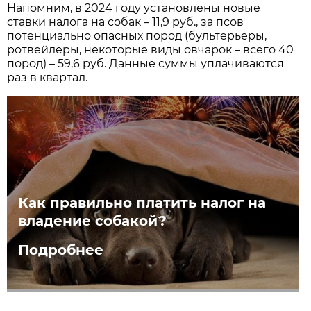
Напомним, в 2024 году установлены новые
ставки налога на собак – 11,9 руб., за псов
потенциально опасных пород (бультерьеры,
ротвейлеры, некоторые виды овчарок – всего 40
пород) – 59,6 руб. Данные суммы уплачиваются
раз в квартал.
Как правильно платить налог на
владение собакой?
Подробнее