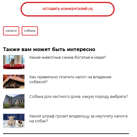
ОСТАВИТЬ КОММЕНТАРИЙ (0)
налоги
собака
Также вам может быть интересно
Какие животные самые богатые в мире?
Как правильно платить налог на владение
собакой?
Собака для частного дома: какую породу выбрать?
Какой штраф грозит владельцу за неуплату налога
на собак?