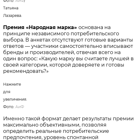
Нажмите для увеличения. Фото:
АиФ
/
Татьяна Лазарева.
Премия «Народная марка»
основана на
принципе независимого потребительского
выбора. В анкетах отсутствуют готовые варианты
ответов — участники самостоятельно вписывают
бренды и производителей, отвечая всего на
один вопрос: «Какую марку вы считаете лучшей в
своей категории, которой доверяете и готовы
рекомендовать?»