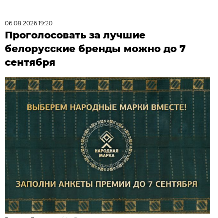
06.08.2026 19:20
Проголосовать за лучшие
белорусские бренды можно до 7
сентября