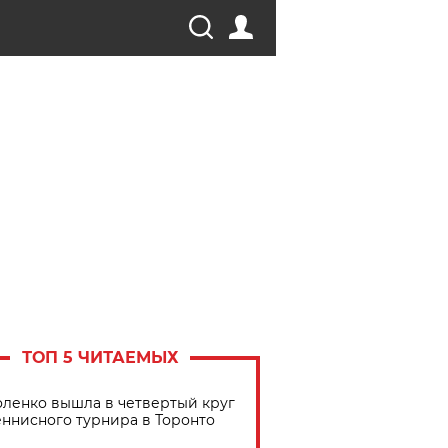
ТОП 5 ЧИТАЕМЫХ
ленко вышла в четвертый круг
еннисного турнира в Торонто