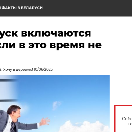
 ФАКТЫ В БЕЛАРУСИ
пуск включаются
ли в это время не
. Хочу в деревню! 10/06/2025
Собо
т