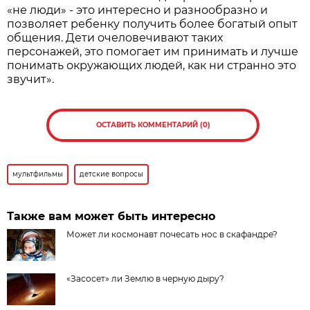
«не люди» - это интересно и разнообразно и
позволяет ребенку получить более богатый опыт
общения. Дети очеловечивают таких
персонажей, это помогает им принимать и лучше
понимать окружающих людей, как ни странно это
звучит».
ОСТАВИТЬ КОММЕНТАРИЙ (0)
мультфильмы
детские вопросы
Также вам может быть интересно
Может ли космонавт почесать нос в скафандре?
«Засосет» ли Землю в черную дыру?