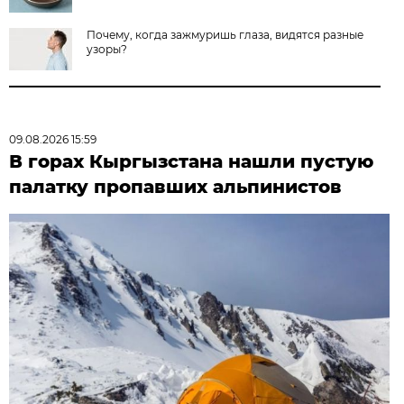
Почему, когда зажмуришь глаза, видятся разные
узоры?
09.08.2026 15:59
В горах Кыргызстана нашли пустую
палатку пропавших альпинистов