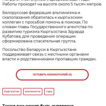
Работы проходят на высоте около 5 тысяч метров.
Белорусская федерация альпинизма и
скалолазания обратилась к кыргызским
коллегам с просьбой помочь в поисках. По
словам главы Государственного агентства по
развитию туризма Кыргызстана Эдуарда
Кубатова, для проведения операции
сформирована спасательная группа.
Посольство Беларуси в Кыргызстане
поддерживает связь с местными органами
власти и родственниками пропавших граждан.
ОСТАВИТЬ КОММЕНТАРИЙ (0)
Кыргызстан
альпинисты
горы
Также вам может быть интересно