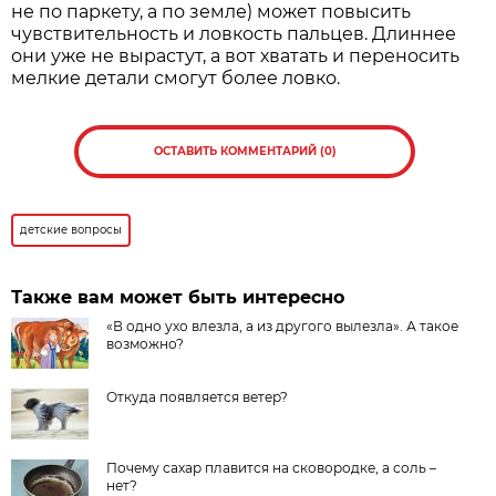
не по паркету, а по земле) может повысить
чувствительность и ловкость пальцев. Длиннее
они уже не вырастут, а вот хватать и переносить
мелкие детали смогут более ловко.
ОСТАВИТЬ КОММЕНТАРИЙ (0)
детские вопросы
Также вам может быть интересно
«В одно ухо влезла, а из другого вылезла». А такое
возможно?
Откуда появляется ветер?
Почему сахар плавится на сковородке, а соль –
нет?