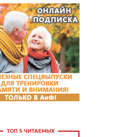
ТОП 5 ЧИТАЕМЫХ