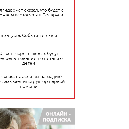
лгидромет сказал, что будет с
ожаем картофеля в Беларуси
6 августа. События и люди
С 1 сентября в школах будут
едрены новации по питанию
детей
к спасать, если вы не медик?
сказывает инструктор первой
помощи