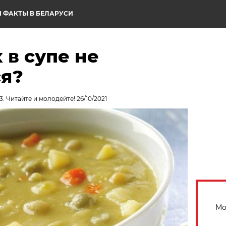
 ФАКТЫ В БЕЛАРУСИ
 в супе не
ся?
. Читайте и молодейте! 26/10/2021
Мо