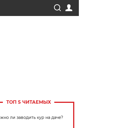
ТОП 5 ЧИТАЕМЫХ
жно ли заводить кур на даче?