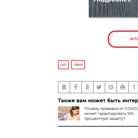
ОСТ
суп
горох
Также вам может быть инте
Почему прививка от COVID-
может гарантировать 100-
процентную защиту?