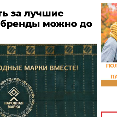
ть за лучшие
 бренды можно до