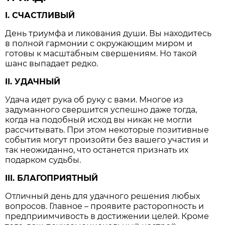
I. СЧАСТЛИВЫЙ
День триумфа и ликования души. Вы находитесь
в полной гармонии с окружающим миром и
готовы к масштабным свершениям. Но такой
шанс выпадает редко.
II. УДАЧНЫЙ
Удача идет рука об руку с вами. Многое из
задуманного свершится успешно даже тогда,
когда на подобный исход вы никак не могли
рассчитывать. При этом некоторые позитивные
события могут произойти без вашего участия и
так неожиданно, что останется признать их
подарком судьбы.
III. БЛАГОПРИЯТНЫЙ
Отличный день для удачного решения любых
вопросов. Главное – проявите расторопность и
предприимчивость в достижении целей. Кроме