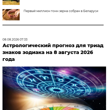
Первый миллион тонн зерна собран в Беларуси
08.08.2026 07:33
Астрологический прогноз для триад
знаков зодиака на 8 августа 2026
года