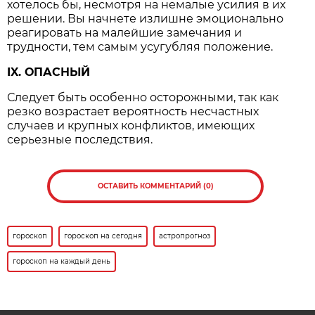
хотелось бы, несмотря на немалые усилия в их
решении. Вы начнете излишне эмоционально
реагировать на малейшие замечания и
трудности, тем самым усугубляя положение.
IX. ОПАСНЫЙ
Следует быть особенно осторожными, так как
резко возрастает вероятность несчастных
случаев и крупных конфликтов, имеющих
серьезные последствия.
ОСТАВИТЬ КОММЕНТАРИЙ (0)
гороскоп
гороскоп на сегодня
астропрогноз
гороскоп на каждый день