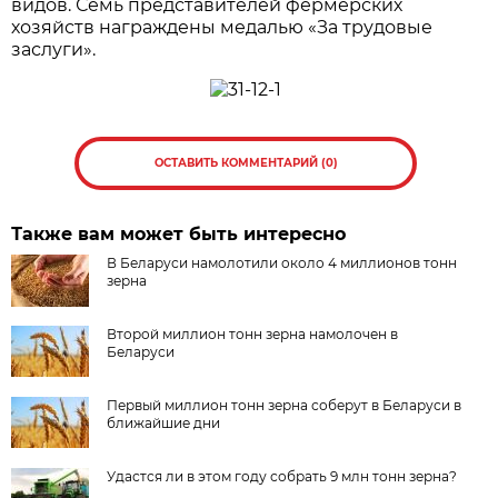
видов. Семь представителей фермерских
хозяйств награждены медалью «За трудовые
заслуги».
ОСТАВИТЬ КОММЕНТАРИЙ (0)
Также вам может быть интересно
В Беларуси намолотили около 4 миллионов тонн
зерна
Второй миллион тонн зерна намолочен в
Беларуси
Первый миллион тонн зерна соберут в Беларуси в
ближайшие дни
Удастся ли в этом году собрать 9 млн тонн зерна?