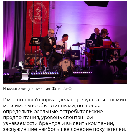
Нажмите для увеличения. Фото:
АиФ
Именно такой формат делает результаты премии
максимально объективными, позволяя
определить реальные потребительские
предпочтения, уровень спонтанной
узнаваемости брендов и выявить компании,
заслужившие наибольшее доверие покупателей.