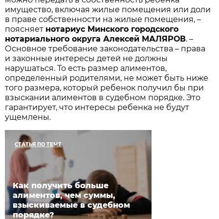
имущество, включая жилые помещения или доли
в праве собственности на жилые помещения, –
поясняет
нотариус Минского городского
нотариального округа Алексей МАЛЯРОВ
. –
Основное требование законодательства – права
и законные интересы детей не должны
нарушаться. То есть размер алиментов,
определенный родителями, не может быть ниже
того размера, который ребенок получил бы при
взыскании алиментов в судебном порядке. Это
гарантирует, что интересы ребенка не будут
ущемлены.
СТАТЬЯ ПО ТЕМЕ
Как получить больше
алиментов, чем суммы,
взыскиваемые в судебном
порядке?