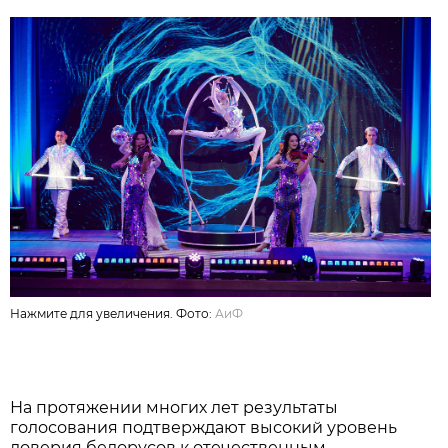
Нажмите для увеличения. Фото:
АиФ
На протяжении многих лет результаты
голосования подтверждают высокий уровень
доверия белорусов к отечественным