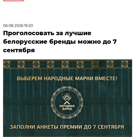
06.08.2026 19:20
Проголосовать за лучшие
белорусские бренды можно до 7
сентября