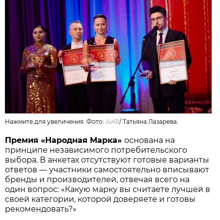
Нажмите для увеличения. Фото:
АиФ
/
Татьяна Лазарева.
Премия «Народная Марка»
основана на
принципе независимого потребительского
выбора. В анкетах отсутствуют готовые варианты
ответов — участники самостоятельно вписывают
бренды и производителей, отвечая всего на
один вопрос: «Какую марку вы считаете лучшей в
своей категории, которой доверяете и готовы
рекомендовать?»