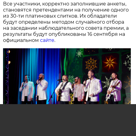
Все участники, корректно заполнившие анкеты,
становятся претендентами на получение одного
из 30-ти платиновых слитков. Их обладатели
будут определены методом случайного отбора
на заседании наблюдательного совета премии, а
результаты будут опубликованы 16 сентября на
официальном
сайте
.