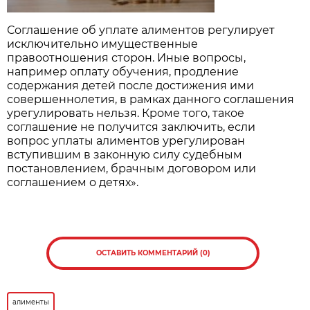
Соглашение об уплате алиментов регулирует
исключительно имущественные
правоотношения сторон. Иные вопросы,
например оплату обучения, продление
содержания детей после достижения ими
совершеннолетия, в рамках данного соглашения
урегулировать нельзя. Кроме того, такое
соглашение не получится заключить, если
вопрос уплаты алиментов урегулирован
вступившим в законную силу судебным
постановлением, брачным договором или
соглашением о детях».
ОСТАВИТЬ КОММЕНТАРИЙ (0)
алименты