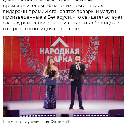
производителям. Во многих номинациях
лидерами премии становятся товары и услуги,
произведенные в Беларуси, что свидетельствует
о конкурентоспособности локальных брендов и
их прочных позициях на рынке.
Нажмите для увеличения. Фото:
АиФ