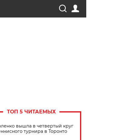
ТОП 5 ЧИТАЕМЫХ
ленко вышла в четвертый круг
еннисного турнира в Торонто