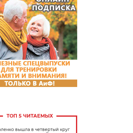
ТОП 5 ЧИТАЕМЫХ
ленко вышла в четвертый круг