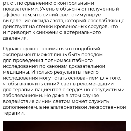
рт. ст. по сравнению с контрольными
показателями. Учёные объясняют полученный
эффект тем, что синий свет стимулирует
выделение оксида азота, который расслабляюще
действует на стенки кровеносных сосудов, что
и приводит к снижению артериального
давления.
Однако нужно понимать, что подобный
эксперимент может лишь быть поводом
для проведения полномасштабного
исследования по канонам доказательной
медицины. И только результаты такого
исследования могут стать основанием для того,
чтобы включить синий свет в рекомендации
для терапии пациентов с сердечно-сосудистыми
заболеваниями. Но даже в этом случае
воздействие синим светом может служить
дополнением, а не альтернативой лекарственной
терапии.