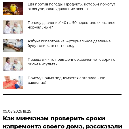
Еда против погоды. Продукты, которые помогут
отрегулировать давление осенью
Почему давление 140 на 90 перестало считаться
нормальным?
Азбука гипертоника. Артериальное давление
будут снижать по-новому
Правда ли, что повышенное давление говорит о
риске инсульта?
Почему ночью поднимается артериальное
давление?
09.08.2026 18:25
Как минчанам проверить сроки
капремонта своего дома, рассказали