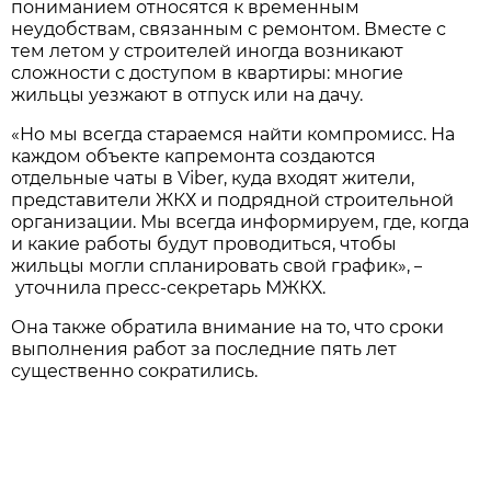
пониманием относятся к временным
неудобствам, связанным с ремонтом. Вместе с
тем летом у строителей иногда возникают
сложности с доступом в квартиры: многие
жильцы уезжают в отпуск или на дачу.
«Но мы всегда стараемся найти компромисс. На
каждом объекте капремонта создаются
отдельные чаты в Viber, куда входят жители,
представители ЖКХ и подрядной строительной
организации. Мы всегда информируем, где, когда
и какие работы будут проводиться, чтобы
жильцы могли спланировать свой график»,
–
уточнила пресс-секретарь МЖКХ.
Она также обратила внимание на то, что сроки
выполнения работ за последние пять лет
существенно сократились.