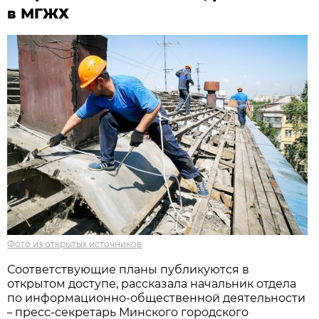
в МГЖХ
Фото из открытых источников
Соответствующие планы публикуются в
открытом доступе, рассказала начальник отдела
по информационно-общественной деятельности
пресс-секретарь Минского городского
–