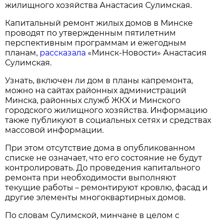
жилищного хозяйства Анастасия Сулимская.
Капитальный ремонт жилых домов в Минске
проводят по утвержденным пятилетним
перспективным программам и ежегодным
планам,
рассказала
«Минск-Новости» Анастасия
Сулимская.
Узнать, включен ли дом в планы капремонта,
можно на сайтах районных администраций
Минска, районных служб ЖКХ и Минского
городского жилищного хозяйства. Информацию
также публикуют в социальных сетях и средствах
массовой информации.
При этом отсутствие дома в опубликованном
списке не означает, что его состояние не будут
контролировать. До проведения капитального
ремонта при необходимости выполняют
текущие работы
ремонтируют кровлю, фасад и
–
другие элементы многоквартирных домов.
По словам Сулимской, минчане в целом с