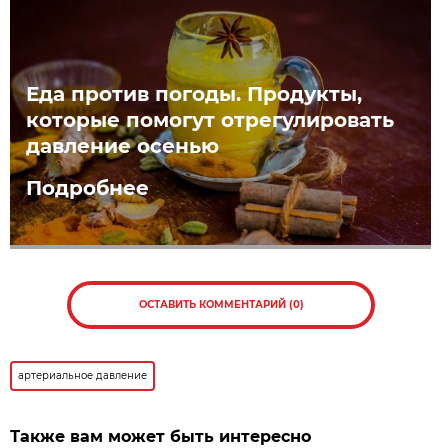
Еда против погоды. Продукты,
которые помогут отрегулировать
давление осенью
Подробнее
ОСТАВИТЬ КОММЕНТАРИЙ (0)
артериальное давление
Также вам может быть интересно