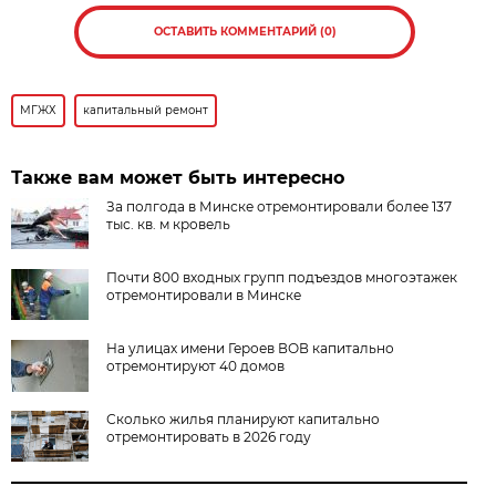
ОСТАВИТЬ КОММЕНТАРИЙ (0)
МГЖХ
капитальный ремонт
Также вам может быть интересно
За полгода в Минске отремонтировали более 137
тыс. кв. м кровель
Почти 800 входных групп подъездов многоэтажек
отремонтировали в Минске
На улицах имени Героев ВОВ капитально
отремонтируют 40 домов
Сколько жилья планируют капитально
отремонтировать в 2026 году