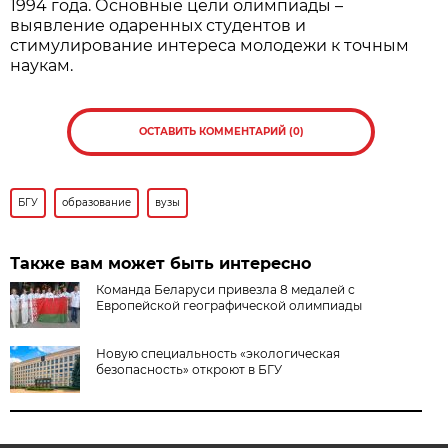
1994 года. Основные цели олимпиады –
выявление одаренных студентов и
стимулирование интереса молодежи к точным
наукам.
ОСТАВИТЬ КОММЕНТАРИЙ (0)
БГУ
образование
вузы
Также вам может быть интересно
Команда Беларуси привезла 8 медалей с
Европейской географической олимпиады
Новую специальность «экологическая
безопасность» откроют в БГУ