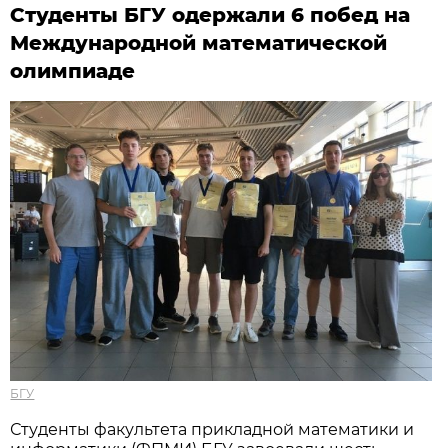
Студенты БГУ одержали 6 побед на
Международной математической
олимпиаде
БГУ
Студенты факультета прикладной математики и