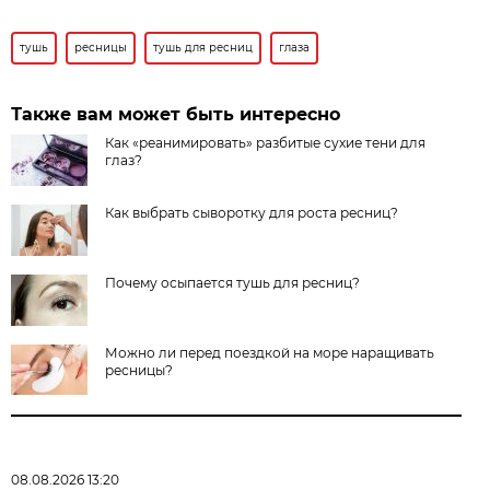
тушь
ресницы
тушь для ресниц
глаза
Также вам может быть интересно
Как «реанимировать» разбитые сухие тени для
глаз?
Как выбрать сыворотку для роста ресниц?
Почему осыпается тушь для ресниц?
Можно ли перед поездкой на море наращивать
ресницы?
08.08.2026 13:20