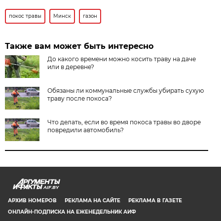
покос травы
Минск
газон
Также вам может быть интересно
До какого времени можно косить траву на даче
или в деревне?
Обязаны ли коммунальные службы убирать сухую
траву после покоса?
Что делать, если во время покоса травы во дворе
повредили автомобиль?
AIF.BY
АРХИВ НОМЕРОВ
РЕКЛАМА НА САЙТЕ
РЕКЛАМА В ГАЗЕТЕ
ОНЛАЙН-ПОДПИСКА НА ЕЖЕНЕДЕЛЬНИК АИФ