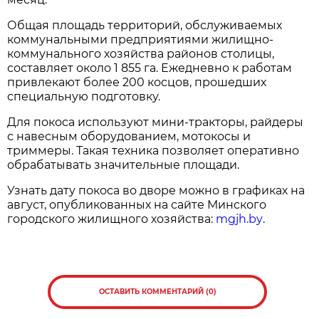
Общая площадь территорий, обслуживаемых
коммунальными предприятиями жилищно-
коммунального хозяйства районов столицы,
составляет около 1 855 га. Ежедневно к работам
привлекают более 200 косцов, прошедших
специальную подготовку.
Для покоса используют мини-тракторы, райдеры
с навесным оборудованием, мотокосы и
триммеры. Такая техника позволяет оперативно
обрабатывать значительные площади.
Узнать дату покоса во дворе можно в графиках на
август, опубликованных на сайте Минского
городского жилищного хозяйства:
mgjh.by
.
ОСТАВИТЬ КОММЕНТАРИЙ (0)