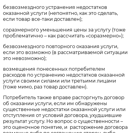
безвозмездного устранения недостатков
оказанной услуги (непонятно, как это сделать,
если товар все-таки доставлен);
соразмерного уменьшения цены за услугу (тоже
проблематично – как рассчитать «соразмерно»);
безвозмездного повторного оказания услуги,
если это возможно (в рассматриваемой ситуации
это невозможно);
возмещения понесенных потребителем
расходов по устранению недостатков оказанной
услуги своими силами или третьими лицами
(тоже мимо, раз товар доставлен).
Потребитель также вправе расторгнуть договор
об оказании услуги, если им обнаружены
существенные недостатки оказанной услуги или
отступления от условий договора, ухудшившие
результат услугу. Но вопрос о существенности –
это оценочное понятие, и расторжение договора