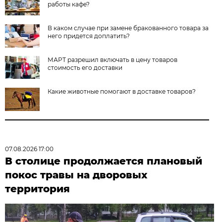
работы кафе?
В каком случае при замене бракованного товара за
него придется доплатить?
МАРТ разрешил включать в цену товаров
стоимость его доставки
Какие животные помогают в доставке товаров?
07.08.2026 17:00
В столице продолжается плановый
покос травы на дворовых
территория