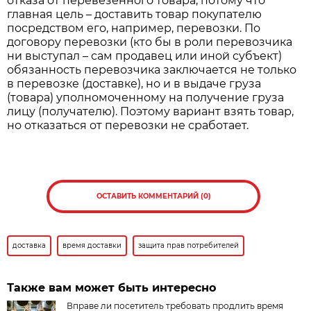
отказа от перевезенного товара, потому что
главная цель – доставить товар покупателю
посредством его, например, перевозки. По
договору перевозки (кто бы в роли перевозчика
ни выступал – сам продавец или иной субъект)
обязанность перевозчика заключается не только
в перевозке (доставке), но и в выдаче груза
(товара) уполномоченному на получение груза
лицу (получателю). Поэтому вариант взять товар,
но отказаться от перевозки не сработает.
ОСТАВИТЬ КОММЕНТАРИЙ (0)
доставка
время доставки
защита прав потребителей
Также вам может быть интересно
Вправе ли посетитель требовать продлить время