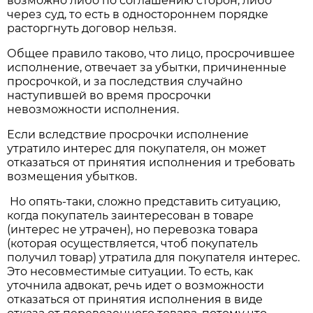
возможно либо по соглашению сторон, либо
через суд, то есть в одностороннем порядке
расторгнуть договор нельзя.
Общее правило таково, что лицо, просрочившее
исполнение, отвечает за убытки, причиненные
просрочкой, и за последствия случайно
наступившей во время просрочки
невозможности исполнения.
Если вследствие просрочки исполнение
утратило интерес для покупателя, он может
отказаться от принятия исполнения и требовать
возмещения убытков.
Но опять-таки, сложно представить ситуацию,
когда покупатель заинтересован в товаре
(интерес не утрачен), но перевозка товара
(которая осуществляется, чтоб покупатель
получил товар) утратила для покупателя интерес.
Это несовместимые ситуации. То есть, как
уточнила адвокат, речь идет о возможности
отказаться от принятия исполнения в виде