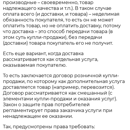
производные – своевременно, товар
надлежащего качества и т.п.). В таком случае
оплата всего (и доставки, и товара) – неделимая
обязанность покупателя, то есть он не может
оплатить товар, но не оплатить доставку, потому
что доставка – это способ передачи товара (в
этом суть купли-продажи), без передачи
(доставки) товара покупатель его не получит.
Есть еще вариант, когда доставка
рассматривается как отдельная услуга,
оказываемая покупателю.
То есть заключается договор розничной купли-
продажи, по которому как дополнительная услуга
доставляется товар (например, перевозится).
Договор рассматривается как смешанный (с
элементами купли-продажи и оказания услуг).
Закон о защите прав потребителей
регламентирует права заказчика услуги при
ненадлежащем ее оказании.
Так, предусмотрены права требовать: