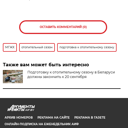
ОСТАВИТЬ КОММЕНТАРИЙ (0)
МГЖХ
отопительный сезон
подготовка к отопительному сезону
Также вам может быть интересно
Подготовку к отопительному сезону в Беларуси
должны закончить к 20 сентября
AIF.BY
АРХИВ НОМЕРОВ
РЕКЛАМА НА САЙТЕ
РЕКЛАМА В ГАЗЕТЕ
ОНЛАЙН-ПОДПИСКА НА ЕЖЕНЕДЕЛЬНИК АИФ