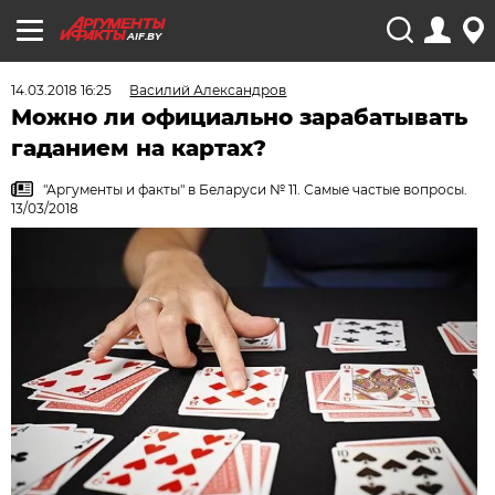
AIF.BY
14.03.2018 16:25
Василий Александров
Можно ли официально зарабатывать
гаданием на картах?
"Аргументы и факты" в Беларуси № 11. Самые частые вопросы.
13/03/2018