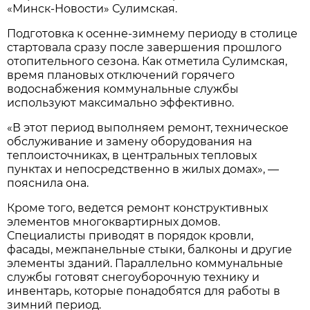
«Минск-Новости» Сулимская.
Подготовка к осенне-зимнему периоду в столице
стартовала сразу после завершения прошлого
отопительного сезона. Как отметила Сулимская,
время плановых отключений горячего
водоснабжения коммунальные службы
используют максимально эффективно.
«В этот период выполняем ремонт, техническое
обслуживание и замену оборудования на
теплоисточниках, в центральных тепловых
пунктах и непосредственно в жилых домах», —
пояснила она.
Кроме того, ведется ремонт конструктивных
элементов многоквартирных домов.
Специалисты приводят в порядок кровли,
фасады, межпанельные стыки, балконы и другие
элементы зданий. Параллельно коммунальные
службы готовят снегоуборочную технику и
инвентарь, которые понадобятся для работы в
зимний период.