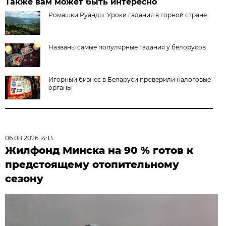
Также вам может быть интересно
Ромашки Руанды. Уроки гадания в горной стране
Названы самые популярные гадания у белорусов
Игорный бизнес в Беларуси проверили налоговые
органы
06.08.2026 14:13
Жилфонд Минска на 90 % готов к
предстоящему отопительному
сезону