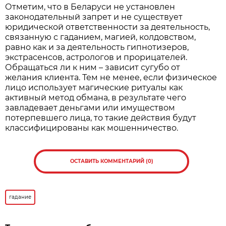
Отметим, что в Беларуси не установлен
законодательный запрет и не существует
юридической ответственности за деятельность,
связанную с гаданием, магией, колдовством,
равно как и за деятельность гипнотизеров,
экстрасенсов, астрологов и прорицателей.
Обращаться ли к ним – зависит сугубо от
желания клиента. Тем не менее, если физическое
лицо использует магические ритуалы как
активный метод обмана, в результате чего
завладевает деньгами или имуществом
потерпевшего лица, то такие действия будут
классифицированы как мошенничество.
ОСТАВИТЬ КОММЕНТАРИЙ (0)
гадание