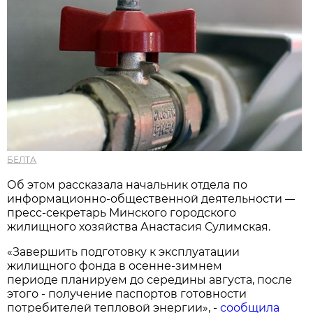
БЕЛТА
Об этом рассказала начальник отдела по
информационно-общественной деятельности
—
пресс-секретарь Минского городского
жилищного хозяйства Анастасия Сулимская.
«Завершить подготовку к эксплуатации
жилищного фонда в осенне-зимнем
периоде планируем до середины августа, после
этого - получение паспортов готовности
потребителей тепловой энергии», -
сообщила