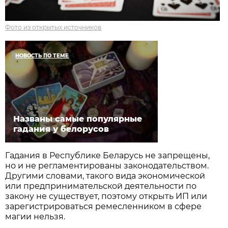
Фото из открытых источников
НОВОСТЬ ПО ТЕМЕ
Названы самые популярные
гадания у белорусов
Гадания в Республике Беларусь не запрещены,
но и не регламентированы законодательством.
Другими словами, такого вида экономической
или предпринимательской деятельности по
закону не существует, поэтому открыть ИП или
зарегистрироваться ремесленником в сфере
магии нельзя.