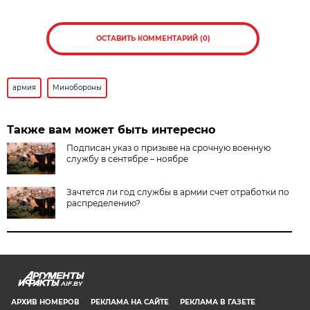
ОСТАВИТЬ КОММЕНТАРИЙ (0)
армия
Минобороны
Также вам может быть интересно
Подписан указ о призыве на срочную военную
службу в сентябре – ноябре
Зачтется ли год службы в армии счет отработки по
распределению?
AIF.BY
АРХИВ НОМЕРОВ
РЕКЛАМА НА САЙТЕ
РЕКЛАМА В ГАЗЕТЕ