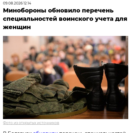
09.08.2026 12:14
Минобороны обновило перечень
специальностей воинского учета для
женщин
Фото из открытых источников