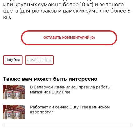
или крупных сумок не более 10 кг) и зеленого
цвета (для рюкзаков и дамских сумок не более 5
кг).
ОСТАВИТЬ КОММЕНТАРИЙ (0)
duty free
авиаперелеты
Также вам может быть интересно
В Беларуси изменились правила работы
магазинов Duty Free
Работает ли сейчас Duty Free в минском
аэропорту?