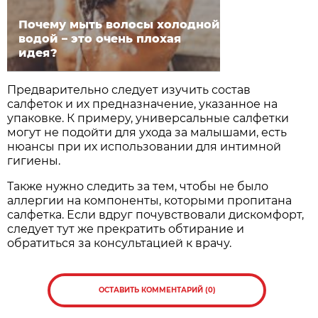
Почему мыть волосы холодной
водой – это очень плохая
идея?
Предварительно следует изучить состав
салфеток и их предназначение, указанное на
упаковке. К примеру, универсальные салфетки
могут не подойти для ухода за малышами, есть
нюансы при их использовании для интимной
гигиены.
Также нужно следить за тем, чтобы не было
аллергии на компоненты, которыми пропитана
салфетка. Если вдруг почувствовали дискомфорт,
следует тут же прекратить обтирание и
обратиться за консультацией к врачу.
ОСТАВИТЬ КОММЕНТАРИЙ (0)