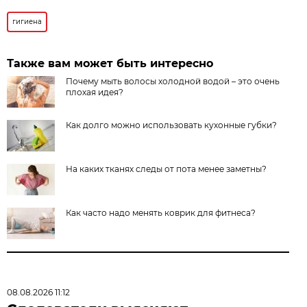
гигиена
Также вам может быть интересно
Почему мыть волосы холодной водой – это очень
плохая идея?
Как долго можно использовать кухонные губки?
На каких тканях следы от пота менее заметны?
Как часто надо менять коврик для фитнеса?
08.08.2026 11:12