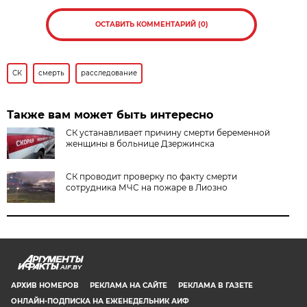
ОСТАВИТЬ КОММЕНТАРИЙ (0)
СК
смерть
расследование
Также вам может быть интересно
СК устанавливает причину смерти беременной
женщины в больнице Дзержинска
СК проводит проверку по факту смерти
сотрудника МЧС на пожаре в Лиозно
AIF.BY
АРХИВ НОМЕРОВ
РЕКЛАМА НА САЙТЕ
РЕКЛАМА В ГАЗЕТЕ
ОНЛАЙН-ПОДПИСКА НА ЕЖЕНЕДЕЛЬНИК АИФ