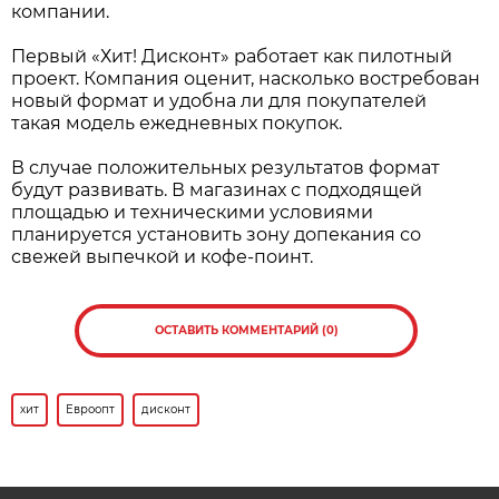
компании.
Первый «Хит! Дисконт» работает как пилотный
проект. Компания оценит, насколько востребован
новый формат и удобна ли для покупателей
такая модель ежедневных покупок.
В случае положительных результатов формат
будут развивать. В магазинах с подходящей
площадью и техническими условиями
планируется установить зону допекания со
свежей выпечкой и кофе-поинт.
ОСТАВИТЬ КОММЕНТАРИЙ (0)
хит
Евроопт
дисконт