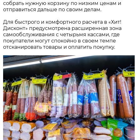
собрать нужную корзину по низким ценам и
отправиться дальше по своим делам.
Для быстрого и комфортного расчета в «Хит!
Дисконт» предусмотрена расширенная зона
самообслуживания с четырьмя кассами, где
покупатели могут спокойно в своем темпе
отсканировать товары и оплатить покупку.