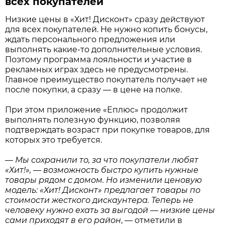
всех покупателей
Низкие цены в «Хит! Дисконт» сразу действуют
для всех покупателей. Не нужно копить бонусы,
ждать персонального предложения или
выполнять какие-то дополнительные условия.
Поэтому программа лояльности и участие в
рекламных играх здесь не предусмотрены.
Главное преимущество покупатель получает не
после покупки, а сразу — в цене на полке.
При этом приложение «Еплюс» продолжит
выполнять полезную функцию, позволяя
подтверждать возраст при покупке товаров, для
которых это требуется.
—
Мы сохранили то, за что покупатели любят
«Хит!», — возможность быстро купить нужные
товары рядом с домом. Но изменили ценовую
модель: «Хит! Дисконт» предлагает товары по
стоимости жесткого дискаунтера. Теперь не
человеку нужно ехать за выгодой — низкие цены
сами приходят в его район
, — отметили в