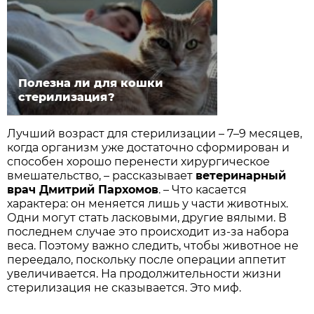
Полезна ли для кошки
стерилизация?
Лучший возраст для стерилизации – 7–9 месяцев,
когда организм уже достаточно сформирован и
способен хорошо перенести хирургическое
вмешательство, – рассказывает
ветеринарный
врач Дмитрий Пархомов
. – Что касается
характера: он меняется лишь у части животных.
Одни могут стать ласковыми, другие вялыми. В
последнем случае это происходит из-за набора
веса. Поэтому важно следить, чтобы животное не
переедало, поскольку после операции аппетит
увеличивается. На продолжительности жизни
стерилизация не сказывается. Это миф.