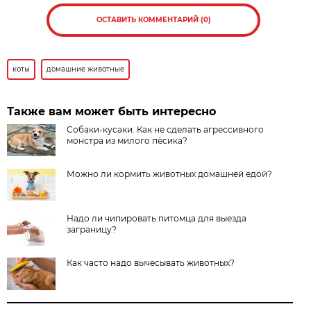
ОСТАВИТЬ КОММЕНТАРИЙ (0)
коты
домашние животные
Также вам может быть интересно
Собаки-кусаки. Как не сделать агрессивного
монстра из милого пёсика?
Можно ли кормить животных домашней едой?
Надо ли чипировать питомца для выезда
заграницу?
Как часто надо вычесывать животных?