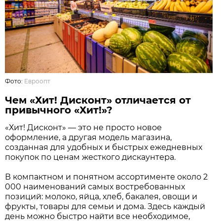
Фото:
Евроопт
Чем «Хит! Дисконт» отличается от
привычного «Хит!»?
«Хит! Дисконт» — это не просто новое
оформление, а другая модель магазина,
созданная для удобных и быстрых ежедневных
покупок по ценам жесткого дискаунтера.
В компактном и понятном ассортименте около 2
000 наименований самых востребованных
позиций: молоко, яйца, хлеб, бакалея, овощи и
фрукты, товары для семьи и дома. Здесь каждый
день можно быстро найти все необходимое,