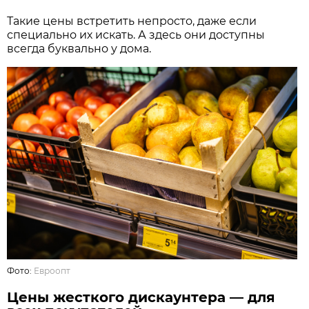
Такие цены встретить непросто, даже если
специально их искать. А здесь они доступны
всегда буквально у дома.
Фото:
Евроопт
Цены жесткого дискаунтера — для