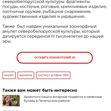
северобелорусской культуры: фрагменты
посуды, костяные, роговые, кремниевые изделия,
охотничье оружие, рыбацкое снаряжение,
художественные изделия и украшения.
Также был найден уникальный зооморфный
амулет северобелорусской культуры, который
датируется серединой III тысячелетия до нашей
эры.
ОСТАВИТЬ КОММЕНТАРИЙ (0)
амулет
раскопки
институт истории НАН
Также вам может быть интересно
Археологи нашли янтарные подвески и каменные
булавы в Лепельском районе