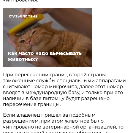
СТАТЬЯ ПО ТЕМЕ
Как часто надо вычесывать
животных?
При пересечении границ второй страны
таможенные службы специальными аппаратами
считывают номер микрочипа, далее этот номер
вводят в международную базу, и только при его
наличии в базе питомцу будет разрешено
пересечение границы.
Если владелец пришел за подобным
разрешением, при этом животное было
чипировано не ветеринарной организацией, то
врач, выдающий сертификат, обязательно