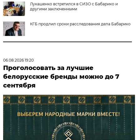
Лукашенко встретился в СИЗО с Бабарико и
другими заключенными
КГБ продлил сроки расследования дела Бабарико
06.08.2026 19:20
Проголосовать за лучшие
белорусские бренды можно до 7
сентября