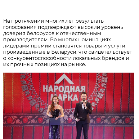
На протяжении многих лет результаты
голосования подтверждают высокий уровень
доверия белорусов к отечественным
производителям. Во многих номинациях
лидерами премии становятся товары и услуги,
произведенные в Беларуси, что свидетельствует
о конкурентоспособности локальных брендов и
их прочных позициях на рынке.