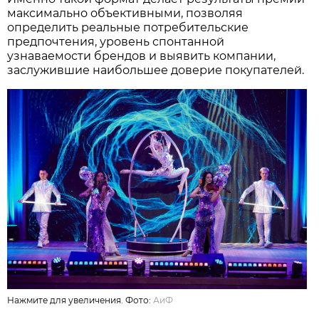
максимально объективными, позволяя
определить реальные потребительские
предпочтения, уровень спонтанной
узнаваемости брендов и выявить компании,
заслужившие наибольшее доверие покупателей.
Нажмите для увеличения. Фото:
АиФ