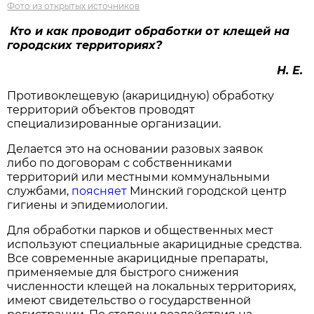
Фото из открытых источников
Кто и как проводит обработки от клещей на
городских территориях?
Н. Е.
Противоклещевую (акарицидную) обработку
территорий объектов проводят
специализированные организации.
Делается это на основании разовых заявок
либо по договорам с собственниками
территорий или местными коммунальными
службами,
поясняет
Минский городской центр
гигиены и эпидемиологии.
Для обработки парков и общественных мест
используют специальные акарицидные средства.
Все современные акарицидные препараты,
применяемые для быстрого снижения
численности клещей на локальных территориях,
имеют свидетельство о государственной