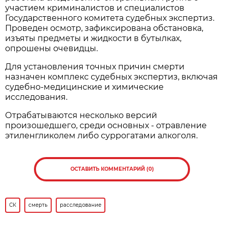
участием криминалистов и специалистов
Государственного комитета судебных экспертиз.
Проведен осмотр, зафиксирована обстановка,
изъяты предметы и жидкости в бутылках,
опрошены очевидцы.
Для установления точных причин смерти
назначен комплекс судебных экспертиз, включая
судебно-медицинские и химические
исследования.
Отрабатываются несколько версий
произошедшего, среди основных - отравление
этиленгликолем либо суррогатами алкоголя.
ОСТАВИТЬ КОММЕНТАРИЙ (0)
СК
смерть
расследование