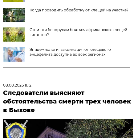
Когда проводить обработку от клещей на участке?
Стоит ли белорусам бояться африканских клещей-
гигантов?
Эпидемиологи: вакцинация от клещевого
энцефалита доступна во всех регионах
08.08.2026 11:12
Следователи выясняют
обстоятельства смерти трех человек
в Быхове