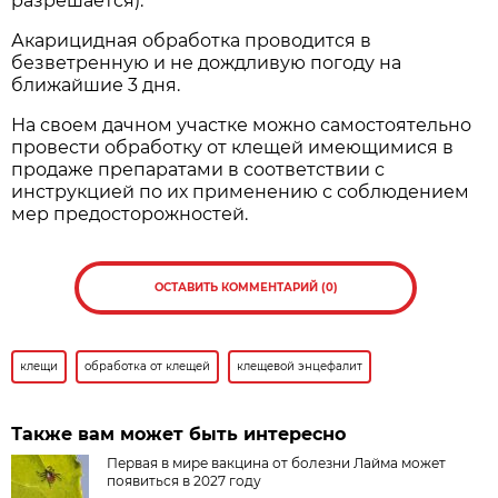
разрешается).
Акарицидная обработка проводится в
безветренную и не дождливую погоду на
ближайшие 3 дня.
На своем дачном участке можно самостоятельно
провести обработку от клещей имеющимися в
продаже препаратами в соответствии с
инструкцией по их применению с соблюдением
мер предосторожностей.
ОСТАВИТЬ КОММЕНТАРИЙ (0)
клещи
обработка от клещей
клещевой энцефалит
Также вам может быть интересно
Первая в мире вакцина от болезни Лайма может
появиться в 2027 году