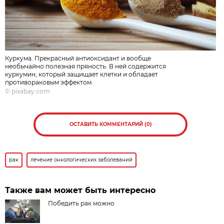
Куркума. Прекрасный антиоксидант и вообще
необычайно полезная пряность. В ней содержится
куркумин, который защищает клетки и обладает
противораковым эффектом.
©
pixabay.com
ОСТАВИТЬ КОММЕНТАРИЙ (0)
рак
лечение онкологических заболеваний
Также вам может быть интересно
Победить рак можно