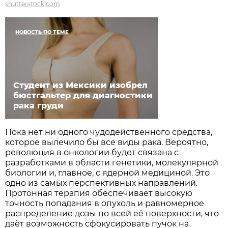
shutterstock.com
НОВОСТЬ ПО ТЕМЕ
Студент из Мексики изобрел
бюстгальтер для диагностики
рака груди
Пока нет ни одного чудодейственного средства,
которое вылечило бы все виды рака. Вероятно,
революция в онкологии будет связана с
разработками в области генетики, молекулярной
биологии и, главное, с ядерной медициной. Это
одно из самых перспективных направлений.
Протонная терапия обеспечивает высокую
точность попадания в опухоль и равномерное
распределение дозы по всей её поверхности, что
даёт возможность сфокусировать пучок на