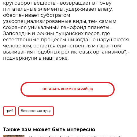
круговорот веществ - возвращает в почву
питательные элементы, удерживает влагу,
обеспечивает субстратом
узкоспециализированные виды, тем самым
сохраняя уникальный генофонд планеты.
Заповедный режим пущанских лесов, где
естественные процессы никогда не нарушаются
человеком, остается единственным гарантом
выживания подобных реликтовых организмов", -
подчеркнули в нацпарке.
ОСТАВИТЬ КОММЕНТАРИЙ (0)
гриб
Беловежская пуща
Также вам может быть интересно