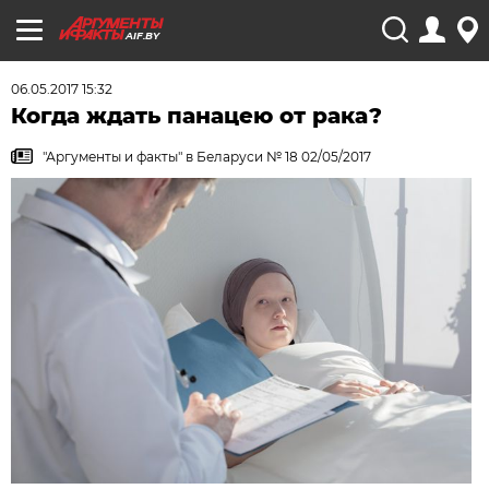
AIF.BY
06.05.2017 15:32
Когда ждать панацею от рака?
"Аргументы и факты" в Беларуси № 18 02/05/2017